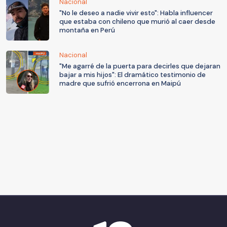
Nacional
"No le deseo a nadie vivir esto": Habla influencer
que estaba con chileno que murió al caer desde
montaña en Perú
Nacional
"Me agarré de la puerta para decirles que dejaran
bajar a mis hijos": El dramático testimonio de
madre que sufrió encerrona en Maipú