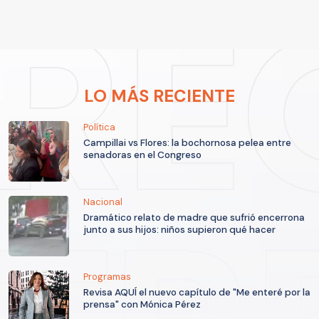
LO MÁS RECIENTE
Política
Campillai vs Flores: la bochornosa pelea entre
senadoras en el Congreso
Nacional
Dramático relato de madre que sufrió encerrona
junto a sus hijos: niños supieron qué hacer
Programas
Revisa AQUÍ el nuevo capítulo de "Me enteré por la
prensa" con Mónica Pérez