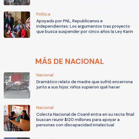
Política
Apoyado por PNL, Republicanos e
independientes: Los argumentos tras proyecto
que busca suspender por cinco años la Ley Karin
MÁS DE NACIONAL
Nacional
Dramático relato de madre que sufrió encerrona
junto a sus hijos: niños supieron qué hacer
Nacional
Colecta Nacional de Coanil entra en su recta final:
buscan reunir $120 millones para apoyar a
personas con discapacidad intelectual