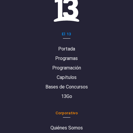
El 13
Portada
Programas
Programación
Capítulos
Bases de Concursos
13Go
Corporativo
Quiénes Somos