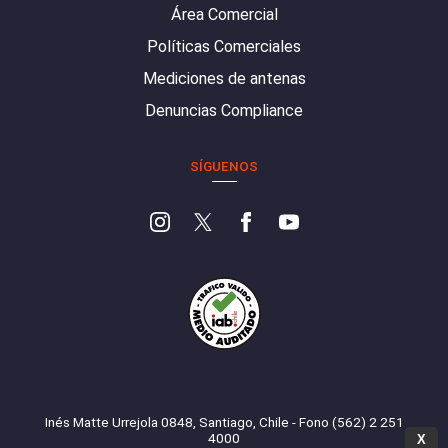
Área Comercial
Políticas Comerciales
Mediciones de antenas
Denuncias Compliance
SÍGUENOS
Inés Matte Urrejola 0848, Santiago, Chile - Fono (562) 2 251
4000
X