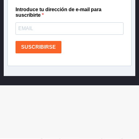
Introduce tu dirección de e-mail para
suscribirte
SUSCRIBIRSE