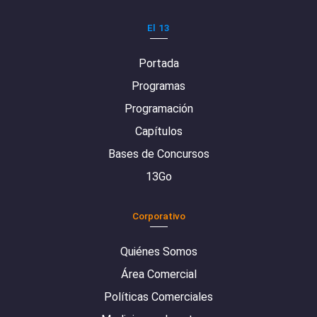
El 13
Portada
Programas
Programación
Capítulos
Bases de Concursos
13Go
Corporativo
Quiénes Somos
Área Comercial
Políticas Comerciales