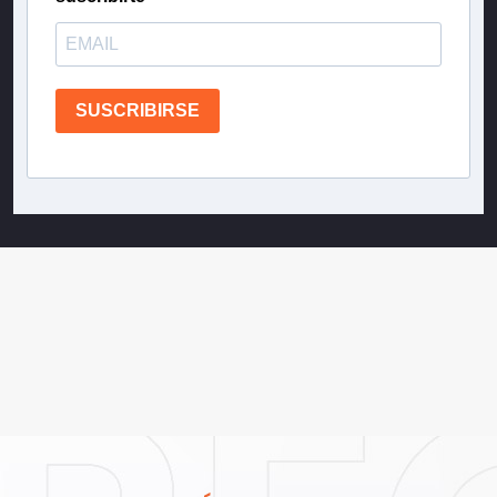
SUSCRIBIRSE