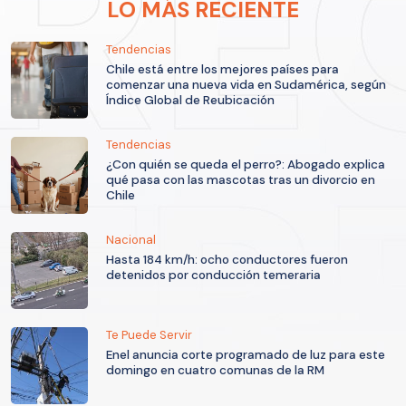
LO MÁS RECIENTE
Tendencias
Chile está entre los mejores países para
comenzar una nueva vida en Sudamérica, según
Índice Global de Reubicación
Tendencias
¿Con quién se queda el perro?: Abogado explica
qué pasa con las mascotas tras un divorcio en
Chile
Nacional
Hasta 184 km/h: ocho conductores fueron
detenidos por conducción temeraria
Te Puede Servir
Enel anuncia corte programado de luz para este
domingo en cuatro comunas de la RM