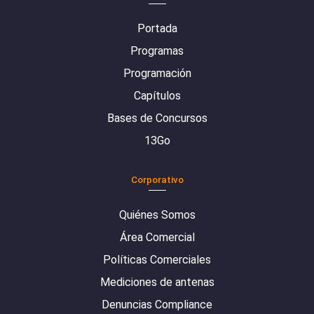
Portada
Programas
Programación
Capítulos
Bases de Concursos
13Go
Corporativo
Quiénes Somos
Área Comercial
Políticas Comerciales
Mediciones de antenas
Denuncias Compliance