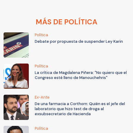
MÁS DE POLÍTICA
Política
Debate por propuesta de suspender Ley Karin
Política
La crítica de Magdalena Piñera: "No quiero que el
Congreso esté lleno de Manouchehris"
Ex-Ante
De una farmacia a Corthorn: Quién es el jefe del
laboratorio que hizo test de droga al
exsubsecretario de Hacienda
Política