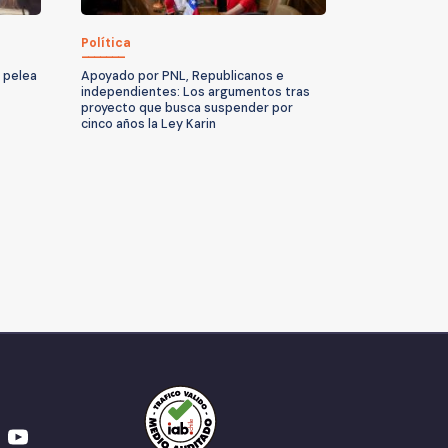
Política
a pelea
Apoyado por PNL, Republicanos e
independientes: Los argumentos tras
proyecto que busca suspender por
cinco años la Ley Karin