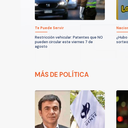
Te Puede Servir
Nacio
Restricción vehicular: Patentes que NO
¿Hubo 
pueden circular este viernes 7 de
sorteo
agosto
MÁS DE POLÍTICA