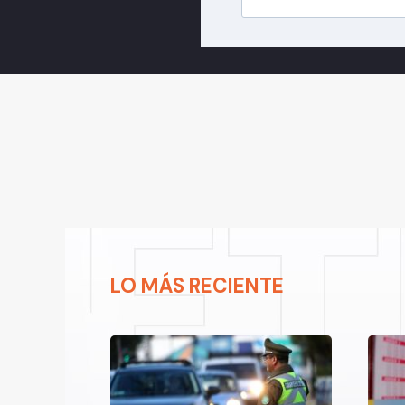
LO MÁS RECIENTE