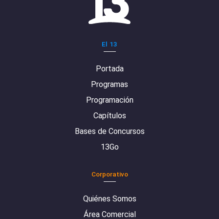
El 13
Portada
Programas
Programación
Capítulos
Bases de Concursos
13Go
Corporativo
Quiénes Somos
Área Comercial