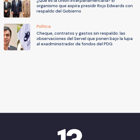
¿Qué es la Unión Interparlamentaria? El
organismo que aspira presidir Rojo Edwards con
respaldo del Gobierno
Política
Cheque, contratos y gastos sin respaldo: las
observaciones del Servel que ponen bajo la lupa
al exadministrador de fondos del PDG