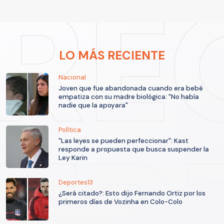
LO MÁS RECIENTE
Nacional
Joven que fue abandonada cuando era bebé
empatiza con su madre biológica: "No había
nadie que la apoyara"
Política
"Las leyes se pueden perfeccionar": Kast
responde a propuesta que busca suspender la
Ley Karin
Deportes13
¿Será citado?: Esto dijo Fernando Ortiz por los
primeros días de Vozinha en Colo-Colo