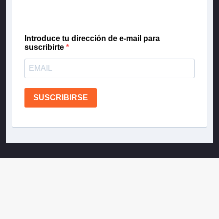
confianza de Teletrece.
Introduce tu dirección de e-mail para
suscribirte
SUSCRIBIRSE