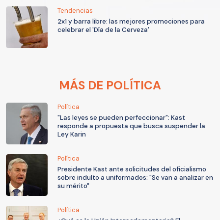
Tendencias
2x1 y barra libre: las mejores promociones para
celebrar el 'Día de la Cerveza'
MÁS DE POLÍTICA
Política
"Las leyes se pueden perfeccionar": Kast
responde a propuesta que busca suspender la
Ley Karin
Política
Presidente Kast ante solicitudes del oficialismo
sobre indulto a uniformados: "Se van a analizar en
su mérito"
Política