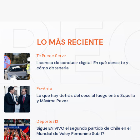
LO MÁS RECIENTE
Te Puede Servir
Licencia de conducir digital: En qué consiste y
cómo obtenerla
Ex-Ante
Lo que hay detrás del cese al fuego entre Squella
y Máximo Pavez
Deportes13
Sigue EN VIVO el segundo partido de Chile en el
Mundial de Voley Femenino Sub 17