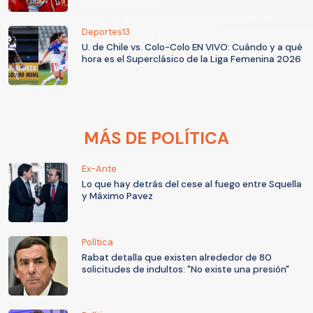
Deportes13
U. de Chile vs. Colo-Colo EN VIVO: Cuándo y a qué
hora es el Superclásico de la Liga Femenina 2026
MÁS DE POLÍTICA
Ex-Ante
Lo que hay detrás del cese al fuego entre Squella
y Máximo Pavez
Política
Rabat detalla que existen alrededor de 80
solicitudes de indultos: "No existe una presión"