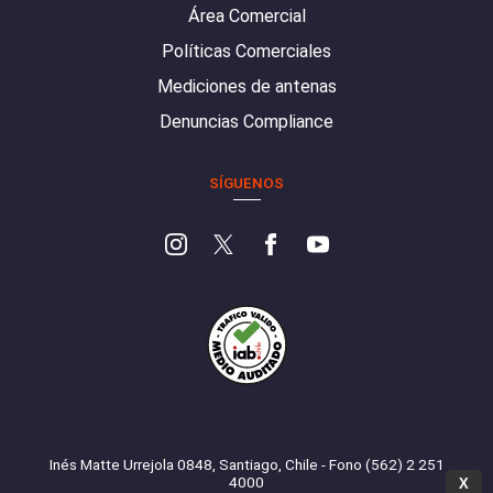
Área Comercial
Políticas Comerciales
Mediciones de antenas
Denuncias Compliance
SÍGUENOS
Inés Matte Urrejola 0848, Santiago, Chile - Fono (562) 2 251
4000
X