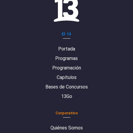
El 13
Portada
Programas
Programación
Capítulos
Bases de Concursos
13Go
Corporativo
Quiénes Somos