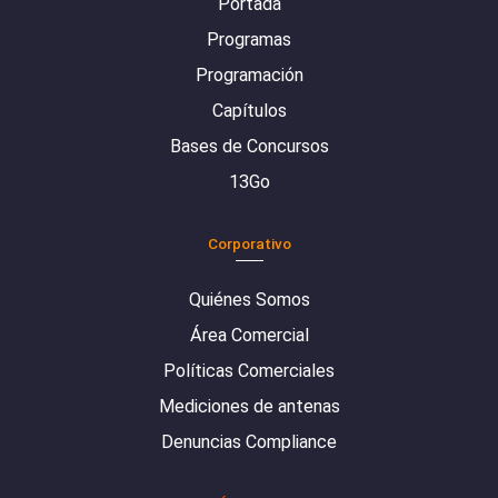
Portada
Programas
Programación
Capítulos
Bases de Concursos
13Go
Corporativo
Quiénes Somos
Área Comercial
Políticas Comerciales
Mediciones de antenas
Denuncias Compliance