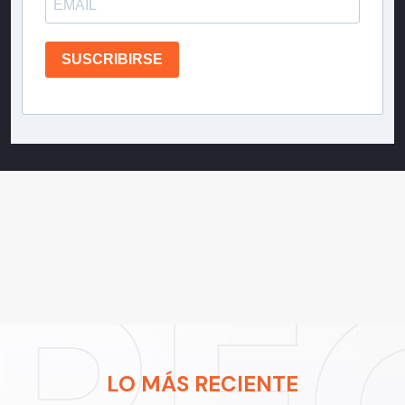
SUSCRIBIRSE
LO MÁS RECIENTE