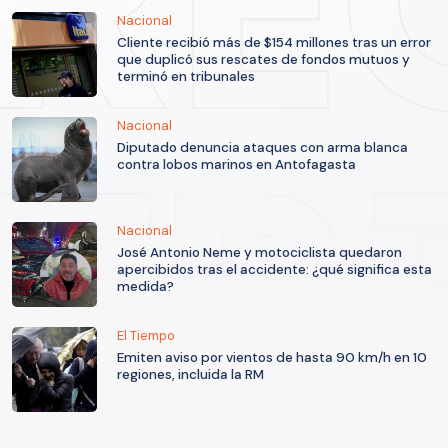
Nacional
Cliente recibió más de $154 millones tras un error
que duplicó sus rescates de fondos mutuos y
terminó en tribunales
Nacional
Diputado denuncia ataques con arma blanca
contra lobos marinos en Antofagasta
Nacional
José Antonio Neme y motociclista quedaron
apercibidos tras el accidente: ¿qué significa esta
medida?
El Tiempo
Emiten aviso por vientos de hasta 90 km/h en 10
regiones, incluida la RM