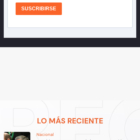
SUSCRIBIRSE
LO MÁS RECIENTE
Nacional