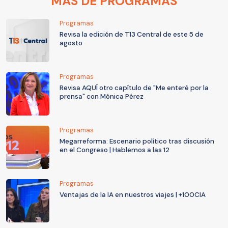
MÁS DE PROGRAMAS
Programas
Revisa la edición de T13 Central de este 5 de
agosto
Programas
Revisa AQUÍ otro capítulo de "Me enteré por la
prensa" con Mónica Pérez
Programas
Megarreforma: Escenario político tras discusión
en el Congreso | Hablemos a las 12
Programas
Ventajas de la IA en nuestros viajes | +100CIA