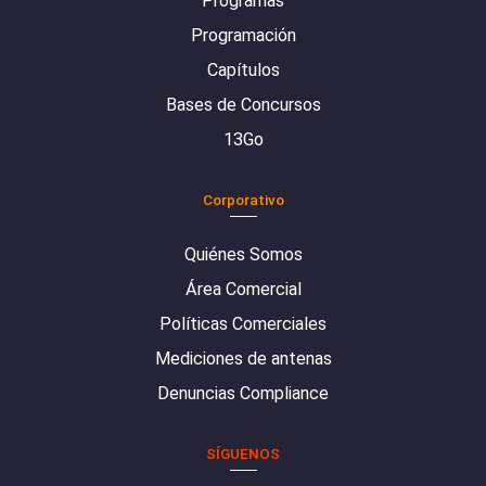
Programas
Programación
Capítulos
Bases de Concursos
13Go
Corporativo
Quiénes Somos
Área Comercial
Políticas Comerciales
Mediciones de antenas
Denuncias Compliance
SÍGUENOS