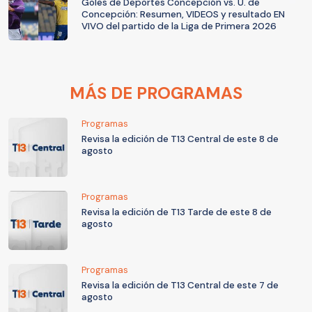
Goles de Deportes Concepción vs. U. de
Concepción: Resumen, VIDEOS y resultado EN
VIVO del partido de la Liga de Primera 2026
MÁS DE PROGRAMAS
Programas
Revisa la edición de T13 Central de este 8 de
agosto
Programas
Revisa la edición de T13 Tarde de este 8 de
agosto
Programas
Revisa la edición de T13 Central de este 7 de
agosto