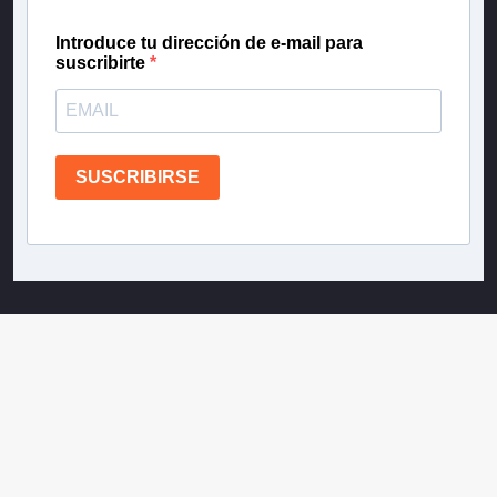
Introduce tu dirección de e-mail para
suscribirte
SUSCRIBIRSE