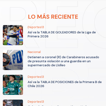
LO MÁS RECIENTE
Deportes13
Así va la TABLA DE GOLEADORES de la Liga de
Primera 2026
Nacional
Detienen a coronel (R) de Carabineros acusado
de presunta violación a una guardia en un
supermercado de Llolleo
Deportes13
Así va la TABLA DE POSICIONES de la Primera B de
Chile 2026
Deportes13