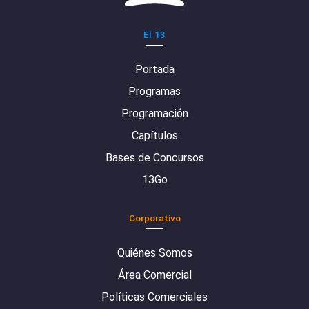
El 13
Portada
Programas
Programación
Capítulos
Bases de Concursos
13Go
Corporativo
Quiénes Somos
Área Comercial
Políticas Comerciales