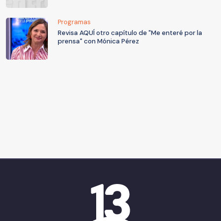
Programas
Revisa AQUÍ otro capítulo de "Me enteré por la
prensa" con Mónica Pérez