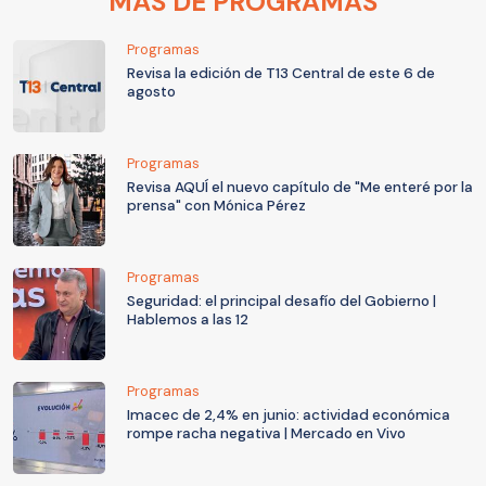
MÁS DE PROGRAMAS
Programas
Revisa la edición de T13 Central de este 6 de
agosto
Programas
Revisa AQUÍ el nuevo capítulo de "Me enteré por la
prensa" con Mónica Pérez
Programas
Seguridad: el principal desafío del Gobierno |
Hablemos a las 12
Programas
Imacec de 2,4% en junio: actividad económica
rompe racha negativa | Mercado en Vivo