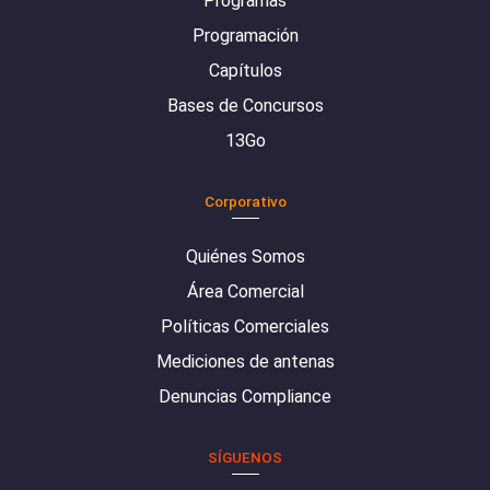
Programas
Programación
Capítulos
Bases de Concursos
13Go
Corporativo
Quiénes Somos
Área Comercial
Políticas Comerciales
Mediciones de antenas
Denuncias Compliance
SÍGUENOS