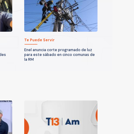
Te Puede Servir
Enel anuncia corte programado de luz
ndes
para este sábado en cinco comunas de
la RM