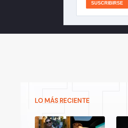
SUSCRIBIRSE
LO MÁS RECIENTE