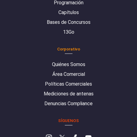
Programación
Capítulos
Bases de Concursos
13Go
Corporativo
Quiénes Somos
Área Comercial
Políticas Comerciales
Mediciones de antenas
Denuncias Compliance
SÍGUENOS