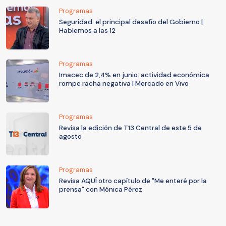
Programas
Seguridad: el principal desafío del Gobierno |
Hablemos a las 12
Programas
Imacec de 2,4% en junio: actividad económica
rompe racha negativa | Mercado en Vivo
Programas
Revisa la edición de T13 Central de este 5 de
agosto
Programas
Revisa AQUÍ otro capítulo de "Me enteré por la
prensa" con Mónica Pérez