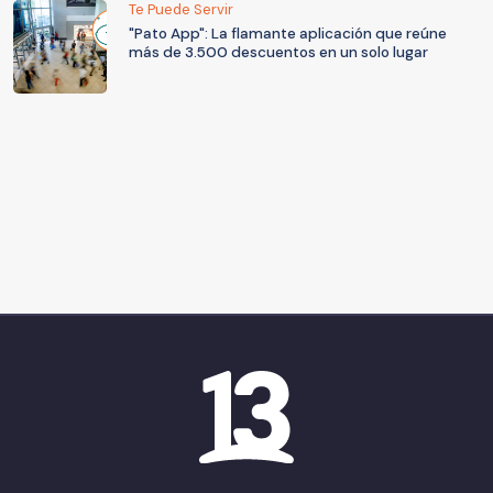
Te Puede Servir
"Pato App": La flamante aplicación que reúne
más de 3.500 descuentos en un solo lugar