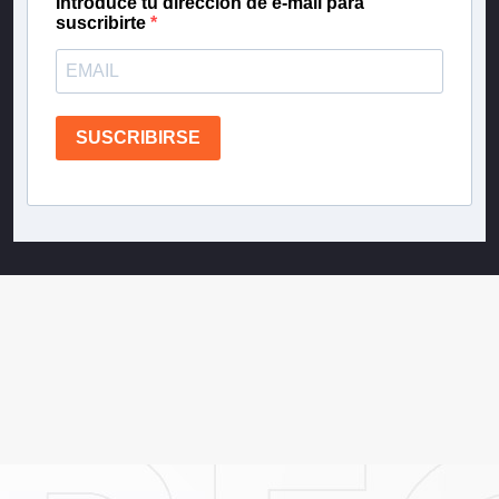
Introduce tu dirección de e-mail para
suscribirte
SUSCRIBIRSE