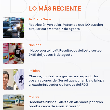
LO MÁS RECIENTE
Te Puede Servir
Restricción vehicular: Patentes que NO pueden
circular este viernes 7 de agosto
Nacional
¿Hubo suerte hoy?: Resultados del Loto sorteo
5461 del jueves 6 de agosto
Política
Cheque, contratos y gastos sin respaldo: las
observaciones del Servel que ponen bajo la lupa
al exadministrador de fondos del PDG
Mundo
"Amenaza híbrida": alerta en Alemania por dron
bomba cerca de avión ucraniano