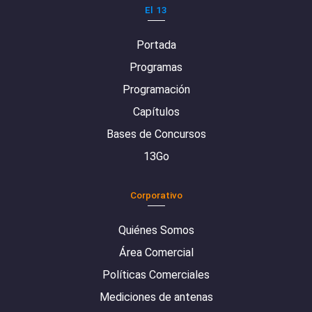
El 13
Portada
Programas
Programación
Capítulos
Bases de Concursos
13Go
Corporativo
Quiénes Somos
Área Comercial
Políticas Comerciales
Mediciones de antenas