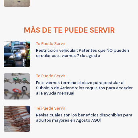
MÁS DE TE PUEDE SERVIR
Te Puede Servir
Restricción vehicular: Patentes que NO pueden
circular este viernes 7 de agosto
Te Puede Servir
Este viernes termina el plazo para postular al
Subsidio de Arriendo: los requisitos para acceder
a la ayuda mensual
Te Puede Servir
Revisa cuáles son los beneficios disponibles para
adultos mayores en Agosto AQUÍ