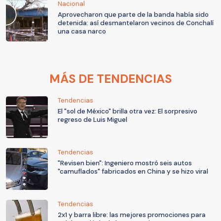
Nacional
Aprovecharon que parte de la banda había sido
detenida: así desmantelaron vecinos de Conchalí
una casa narco
MÁS DE TENDENCIAS
Tendencias
El "sol de México" brilla otra vez: El sorpresivo
regreso de Luis Miguel
Tendencias
"Revisen bien": Ingeniero mostró seis autos
"camuflados" fabricados en China y se hizo viral
Tendencias
2x1 y barra libre: las mejores promociones para