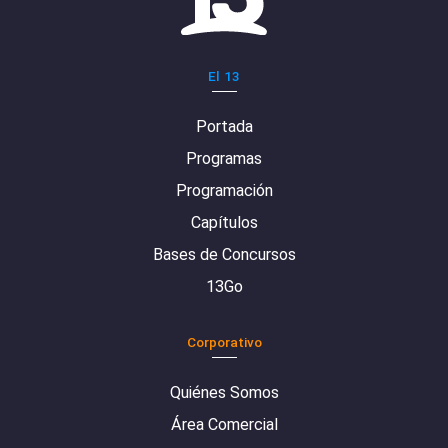
El 13
Portada
Programas
Programación
Capítulos
Bases de Concursos
13Go
Corporativo
Quiénes Somos
Área Comercial