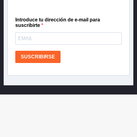
confianza de Teletrece.
Introduce tu dirección de e-mail para
suscribirte
SUSCRIBIRSE