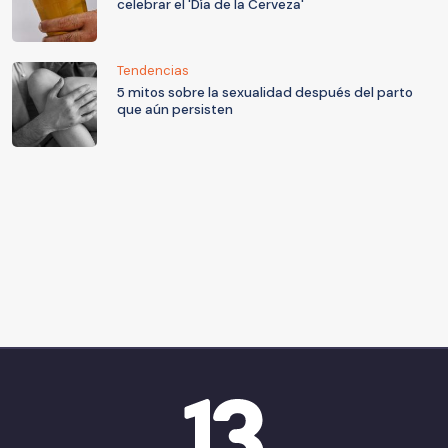
celebrar el 'Día de la Cerveza'
Tendencias
5 mitos sobre la sexualidad después del parto
que aún persisten