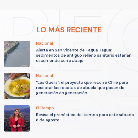
LO MÁS RECIENTE
Nacional
Alerta en San Vicente de Tagua Tagua:
sedimentos de antiguo relleno sanitario estarían
escurriendo cerro abajo
Nacional
“Las Guelis”: el proyecto que recorre Chile para
rescatar las recetas de abuela que pasan de
generación en generación
El Tiempo
Revisa el pronóstico del tiempo para este sábado
8 de agosto