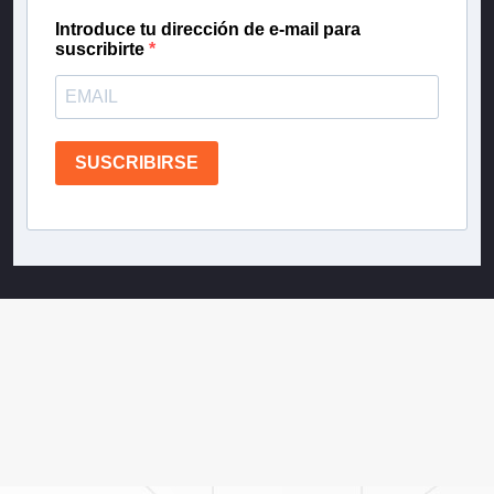
Introduce tu dirección de e-mail para
suscribirte
SUSCRIBIRSE