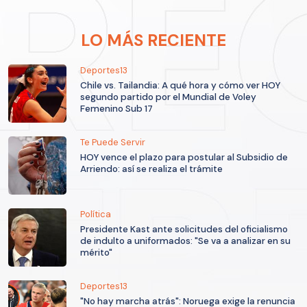
LO MÁS RECIENTE
Deportes13
Chile vs. Tailandia: A qué hora y cómo ver HOY
segundo partido por el Mundial de Voley
Femenino Sub 17
Te Puede Servir
HOY vence el plazo para postular al Subsidio de
Arriendo: así se realiza el trámite
Política
Presidente Kast ante solicitudes del oficialismo
de indulto a uniformados: "Se va a analizar en su
mérito"
Deportes13
"No hay marcha atrás": Noruega exige la renuncia