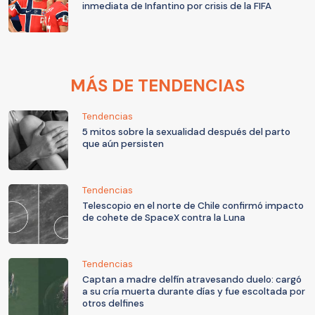
inmediata de Infantino por crisis de la FIFA
MÁS DE TENDENCIAS
Tendencias
5 mitos sobre la sexualidad después del parto
que aún persisten
Tendencias
Telescopio en el norte de Chile confirmó impacto
de cohete de SpaceX contra la Luna
Tendencias
Captan a madre delfín atravesando duelo: cargó
a su cría muerta durante días y fue escoltada por
otros delfines