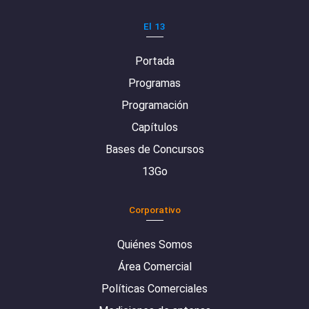
El 13
Portada
Programas
Programación
Capítulos
Bases de Concursos
13Go
Corporativo
Quiénes Somos
Área Comercial
Políticas Comerciales