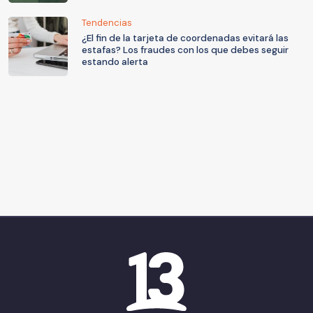
Tendencias
¿El fin de la tarjeta de coordenadas evitará las
estafas? Los fraudes con los que debes seguir
estando alerta