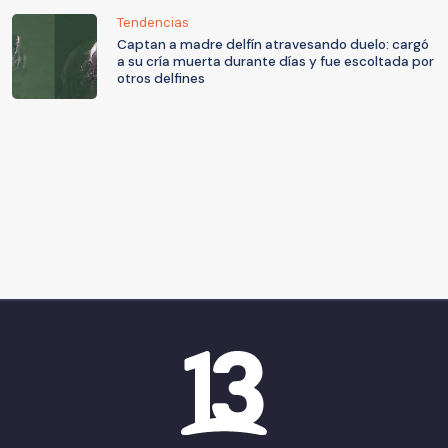
Tendencias
Captan a madre delfín atravesando duelo: cargó
a su cría muerta durante días y fue escoltada por
otros delfines