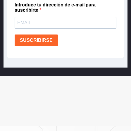
Introduce tu dirección de e-mail para
suscribirte
SUSCRIBIRSE