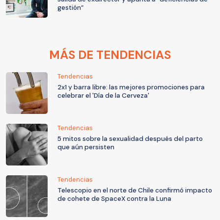
gestión”
MÁS DE TENDENCIAS
Tendencias
2x1 y barra libre: las mejores promociones para
celebrar el 'Día de la Cerveza'
Tendencias
5 mitos sobre la sexualidad después del parto
que aún persisten
Tendencias
Telescopio en el norte de Chile confirmó impacto
de cohete de SpaceX contra la Luna