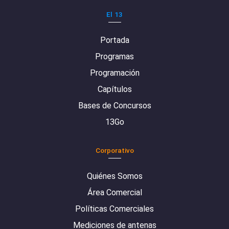
El 13
Portada
Programas
Programación
Capítulos
Bases de Concursos
13Go
Corporativo
Quiénes Somos
Área Comercial
Políticas Comerciales
Mediciones de antenas