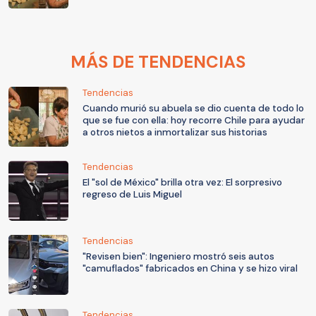
MÁS DE TENDENCIAS
Tendencias
Cuando murió su abuela se dio cuenta de todo lo
que se fue con ella: hoy recorre Chile para ayudar
a otros nietos a inmortalizar sus historias
Tendencias
El "sol de México" brilla otra vez: El sorpresivo
regreso de Luis Miguel
Tendencias
"Revisen bien": Ingeniero mostró seis autos
"camuflados" fabricados en China y se hizo viral
Tendencias