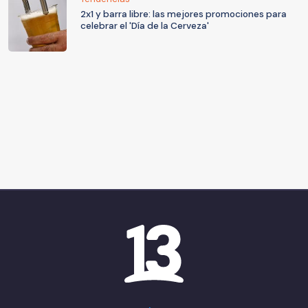
2x1 y barra libre: las mejores promociones para
celebrar el 'Día de la Cerveza'