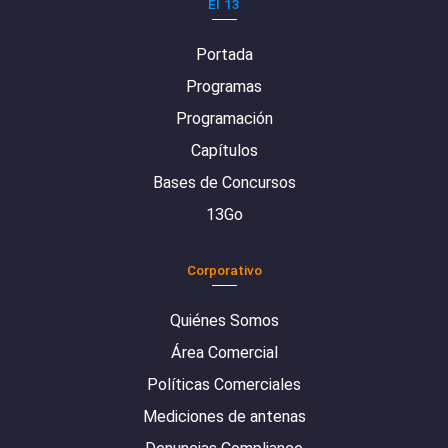
El 13
Portada
Programas
Programación
Capítulos
Bases de Concursos
13Go
Corporativo
Quiénes Somos
Área Comercial
Políticas Comerciales
Mediciones de antenas