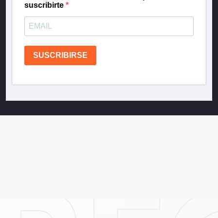
suscribirte
SUSCRIBIRSE