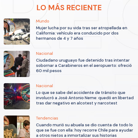
LO MÁS RECIENTE
Mundo
Mujer lucha por su vida tras ser atropellada en
California: vehículo era conducido por dos
hermanos de 4 y 7 años
Nacional
Ciudadano uruguayo fue detenido tras intentar
sobornar a Carabineros en el aeropuerto: ofreció
60 mil pesos
Nacional
Lo que se sabe del accidente de tránsito que
involucró a José Antonio Neme: quedó en libertad
tras dar negativo en alcotest y narcotest
Tendencias
Cuando murió su abuela se dio cuenta de todo lo
que se fue con ella: hoy recorre Chile para ayudar
a otros nietos a inmortalizar sus historias