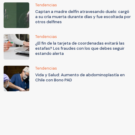
Tendencias
Captan a madre delfín atravesando duelo: cargó
a su cría muerta durante días y fue escoltada por
otros delfines
Tendencias
¿El fin de la tarjeta de coordenadas evitará las
estafas? Los fraudes con los que debes seguir
estando alerta
Tendencias
Vida y Salud: Aumento de abdominoplastía en
Chile con Bono PAD