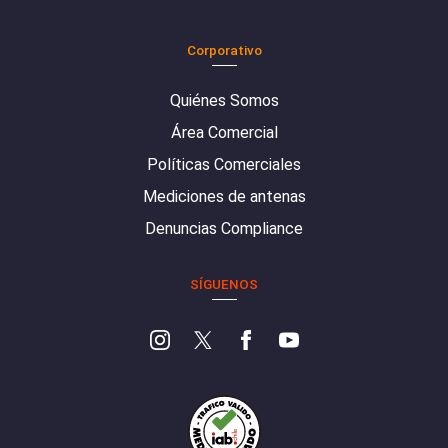
Corporativo
Quiénes Somos
Área Comercial
Políticas Comerciales
Mediciones de antenas
Denuncias Compliance
SÍGUENOS