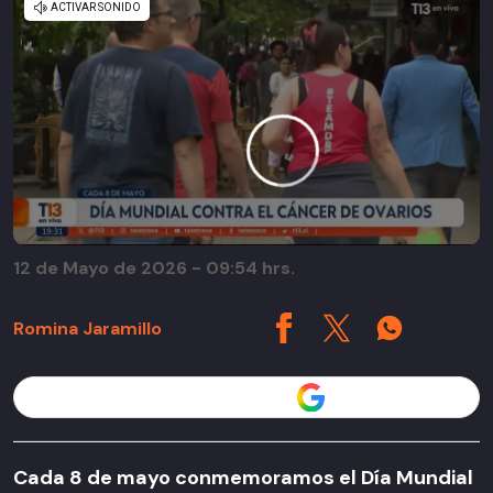
12 de Mayo de 2026 - 09:54 hrs.
Romina Jaramillo
Seguir a T13 en
Cada 8 de mayo conmemoramos el Día Mundial