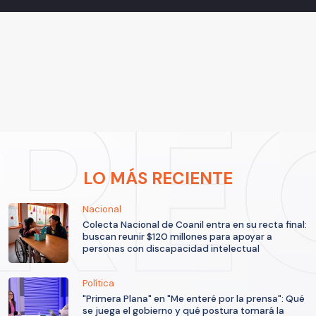
LO MÁS RECIENTE
Nacional
Colecta Nacional de Coanil entra en su recta final:
buscan reunir $120 millones para apoyar a
personas con discapacidad intelectual
Política
"Primera Plana" en "Me enteré por la prensa": Qué
se juega el gobierno y qué postura tomará la