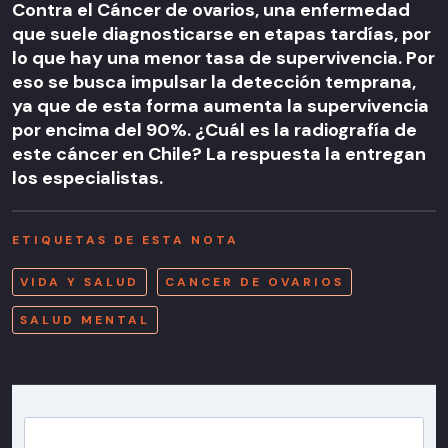
Contra el Cáncer de ovarios, una enfermedad
que suele diagnosticarse en etapas tardías, por
lo que hay una menor tasa de supervivencia. Por
eso se busca impulsar la detección temprana,
ya que de esta forma aumenta la supervivencia
por encima del 90%. ¿Cuál es la radiografía de
este cáncer en Chile? La respuesta la entregan
los especialistas.
ETIQUETAS DE ESTA NOTA
VIDA Y SALUD
CANCER DE OVARIOS
SALUD MENTAL