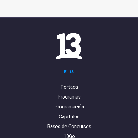
El 13
Portada
Programas
Programación
Capítulos
Bases de Concursos
13Go