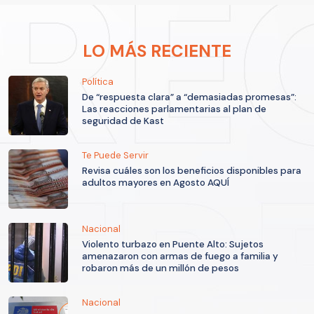
LO MÁS RECIENTE
Política
De “respuesta clara” a “demasiadas promesas”:
Las reacciones parlamentarias al plan de
seguridad de Kast
Te Puede Servir
Revisa cuáles son los beneficios disponibles para
adultos mayores en Agosto AQUÍ
Nacional
Violento turbazo en Puente Alto: Sujetos
amenazaron con armas de fuego a familia y
robaron más de un millón de pesos
Nacional