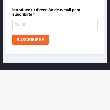
Introduce tu dirección de e-mail para
suscribirte
SUSCRIBIRSE