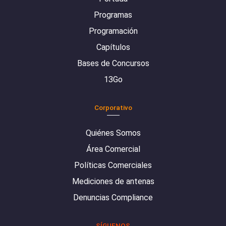
Programas
Programación
Capítulos
Bases de Concursos
13Go
Corporativo
Quiénes Somos
Área Comercial
Políticas Comerciales
Mediciones de antenas
Denuncias Compliance
SÍGUENOS