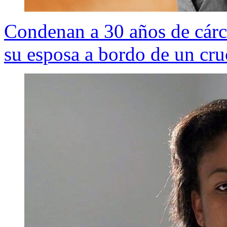
Condenan a 30 años de cárc
su esposa a bordo de un cru