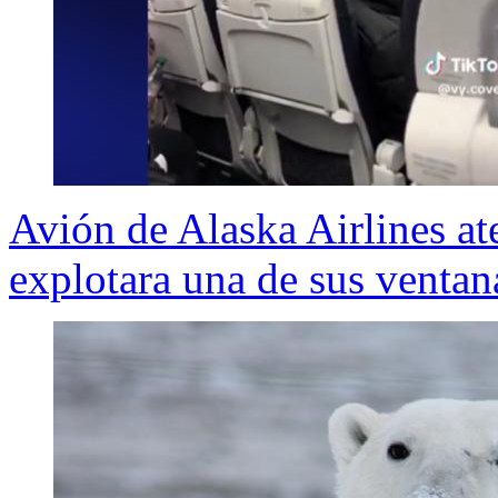
Avión de Alaska Airlines at
explotara una de sus ventan