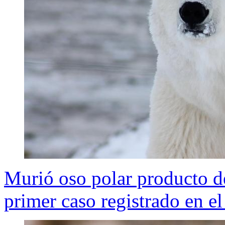
Murió oso polar producto de
primer caso registrado en 