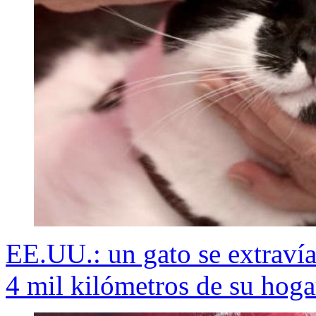
EE.UU.: un gato se extravía
4 mil kilómetros de su hoga