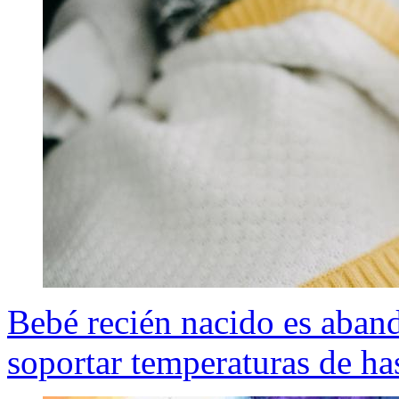
Bebé recién nacido es aban
soportar temperaturas de ha