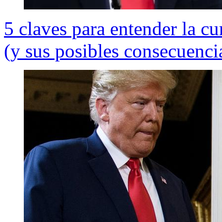
5 claves para entender la c
(y sus posibles consecuenci