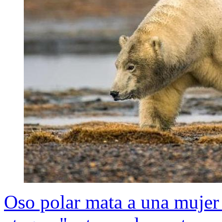
Oso polar mata a una mujer 