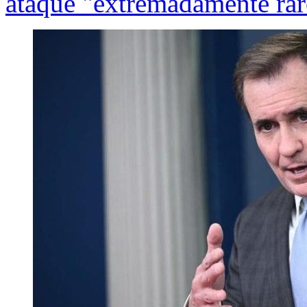
ataque "extremadamente ra