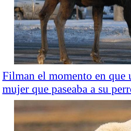
Filman el momento en que u
mujer que paseaba a su perr