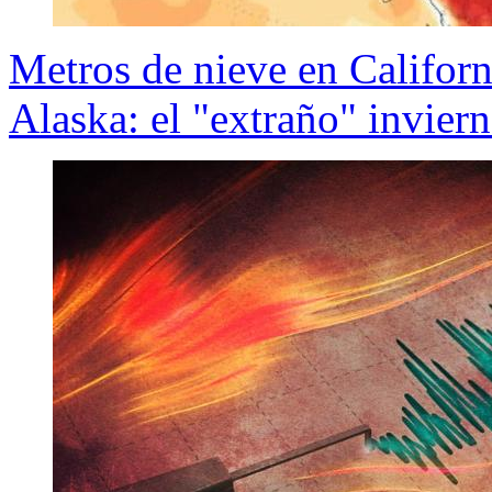
Metros de nieve en Californ
Alaska: el "extraño" invier