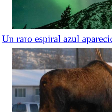
Un raro espiral azul apareci