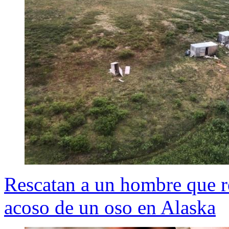
Rescatan a un hombre que re
acoso de un oso en Alaska