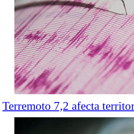
Terremoto 7,2 afecta territ