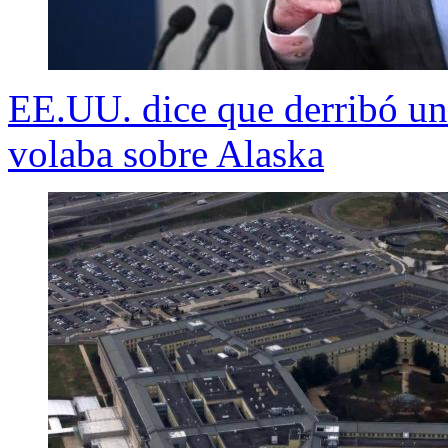
EE.UU. dice que derribó un 
volaba sobre Alaska