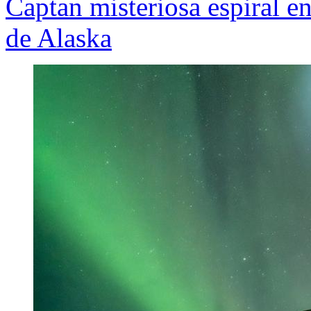
Captan misteriosa espiral en
de Alaska