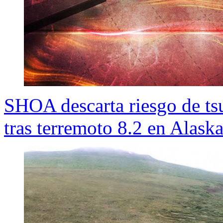
SHOA descarta riesgo de tsu
tras terremoto 8.2 en Alask