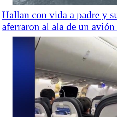
Hallan con vida a padre y su
aferraron al ala de un avión