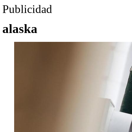
Publicidad
alaska