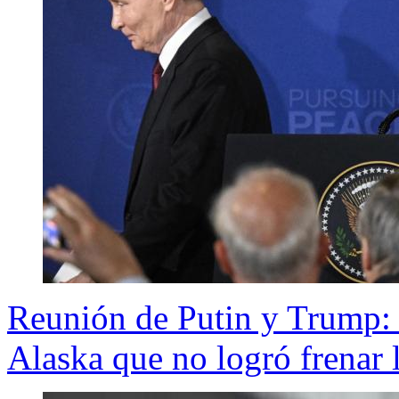
Reunión de Putin y Trump: 
Alaska que no logró frenar 