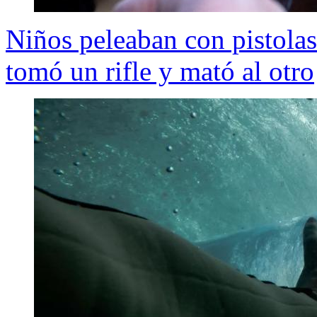
Niños peleaban con pistolas
tomó un rifle y mató al otro