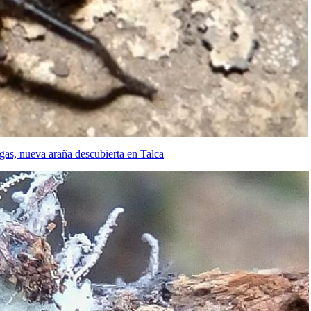
igas, nueva araña descubierta en Talca