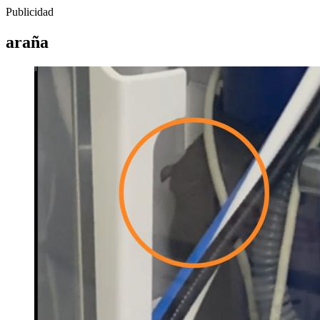
Publicidad
araña