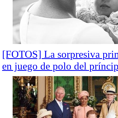
[FOTOS] La sorpresiva prim
en juego de polo del prínci