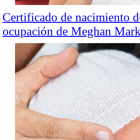
Certificado de nacimiento d
ocupación de Meghan Mark