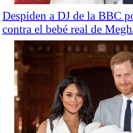
Despiden a DJ de la BBC po
contra el bebé real de Meg