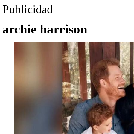
Publicidad
archie harrison