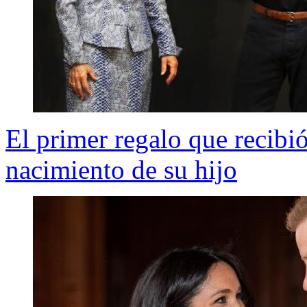
El primer regalo que recibió
nacimiento de su hijo