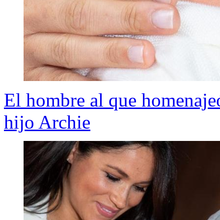
El hombre al que homenajeó 
hijo Archie