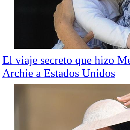
El viaje secreto que hizo M
Archie a Estados Unidos