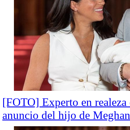
[FOTO] Experto en realeza 
anuncio del hijo de Meghan