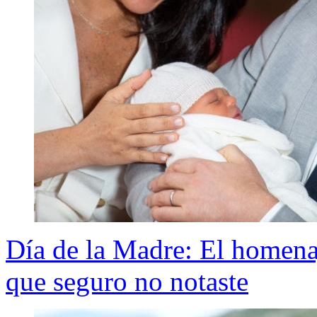
Día de la Madre: El homen
que seguro no notaste