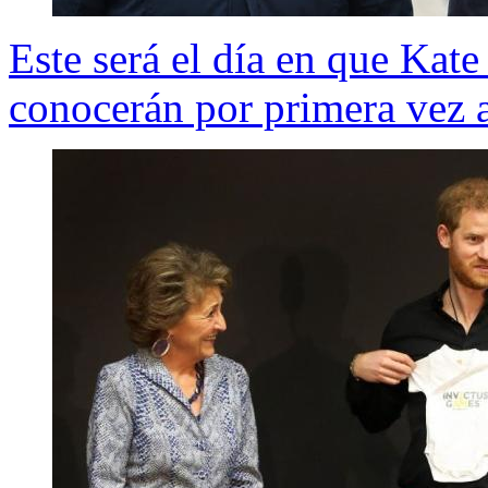
Este será el día en que Kat
conocerán por primera vez a