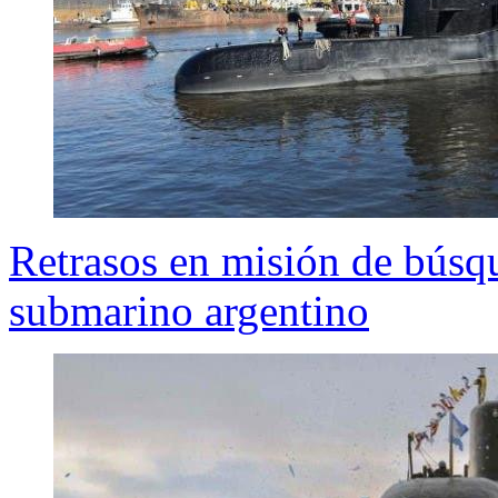
Retrasos en misión de búsque
submarino argentino