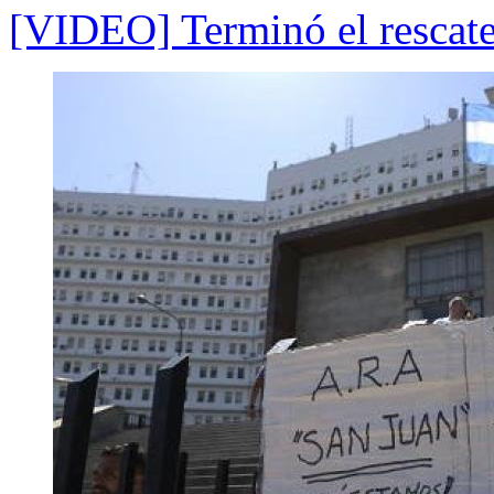
[VIDEO] Terminó el rescate