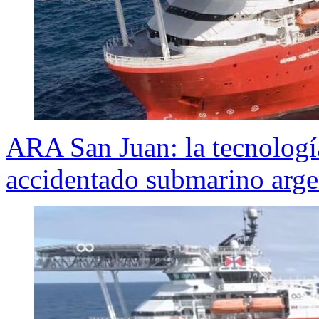
ARA San Juan: la tecnología
accidentado submarino arge