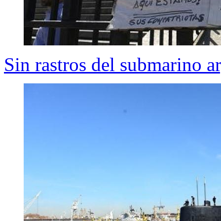
Sin rastros del submarino a