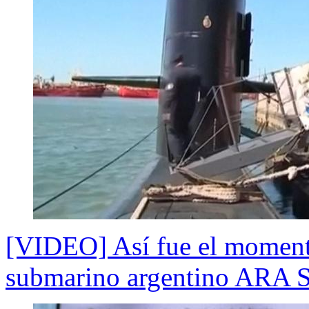
[VIDEO] Así fue el moment
submarino argentino ARA S