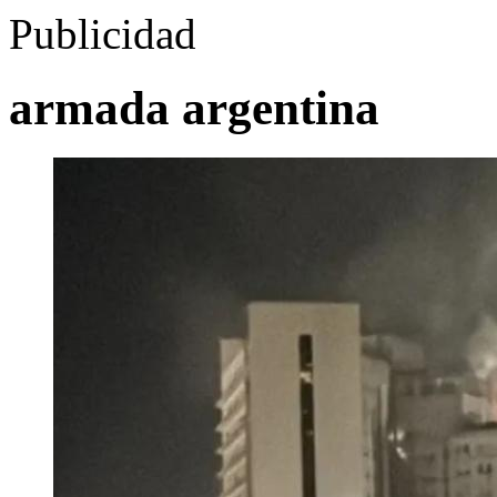
Publicidad
armada argentina