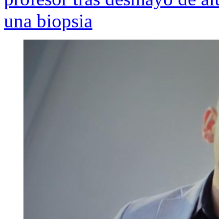
una biopsia