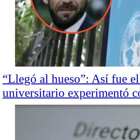
“Llegó al hueso”: Así fue 
universitario experimentó 