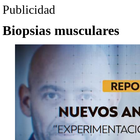
Publicidad
Biopsias musculares