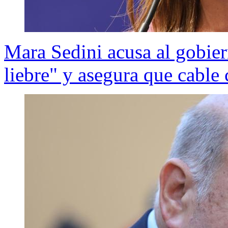
Mara Sedini acusa al gobier
liebre" y asegura que cable 