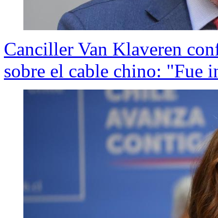
Canciller Van Klaveren con
sobre el cable chino: "Fue 