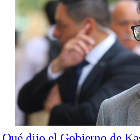
Qué dijo el Gobierno de Kas