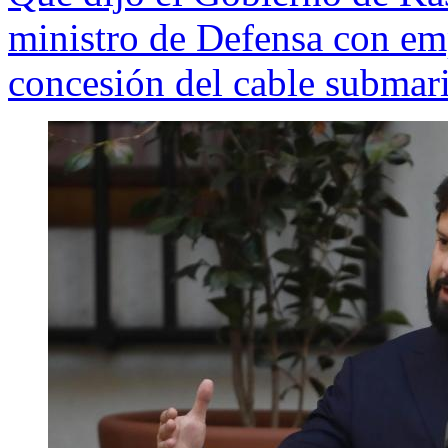
ministro de Defensa con em
concesión del cable submar