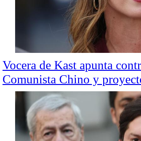
Vocera de Kast apunta contr
Comunista Chino y proyect