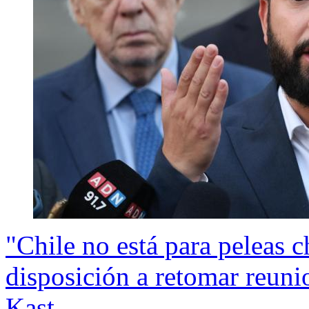
"Chile no está para peleas c
disposición a retomar reunio
Kast