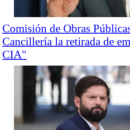
Comisión de Obras Públicas 
Cancillería la retirada de 
CIA"