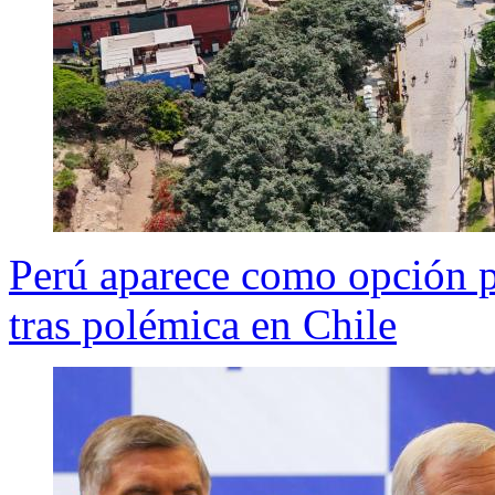
Perú aparece como opción 
tras polémica en Chile