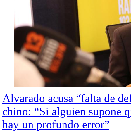
Alvarado acusa “falta de de
chino: “Si alguien supone qu
hay un profundo error”