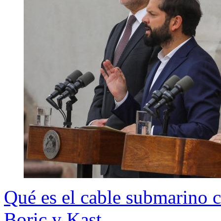
Qué es el cable submarino c
Boric y Kast