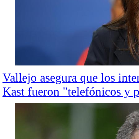
Vallejo asegura que los int
Kast fueron "telefónicos y p