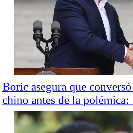
Boric asegura que conversó
chino antes de la polémica: