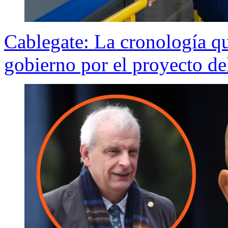
Cablegate: La cronología qu
gobierno por el proyecto de