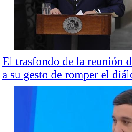
El trasfondo de la reunión d
a su gesto de romper el di