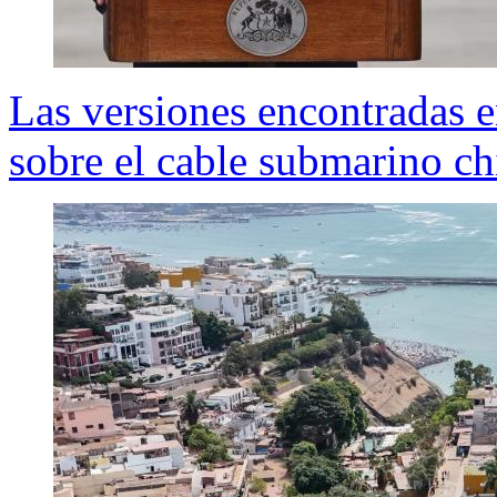
Las versiones encontradas en
sobre el cable submarino c