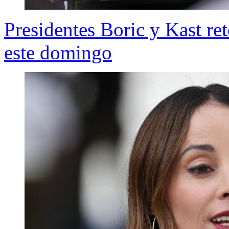
Presidentes Boric y Kast r
este domingo