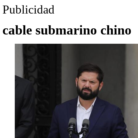
Publicidad
cable submarino chino