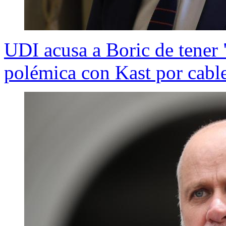
UDI acusa a Boric de tener 
polémica con Kast por cabl