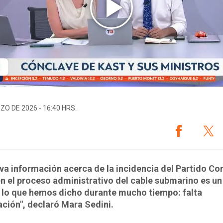
ZO DE 2026 - 16:40 HRS.
va información acerca de la incidencia del Partido C
n el proceso administrativo del cable submarino es un 
 lo que hemos dicho durante mucho tiempo: falta
ción", declaró Mara Sedini.