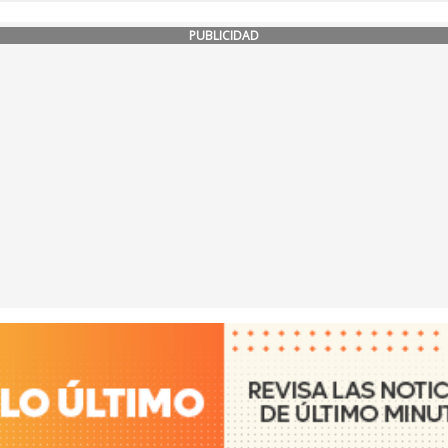
PUBLICIDAD