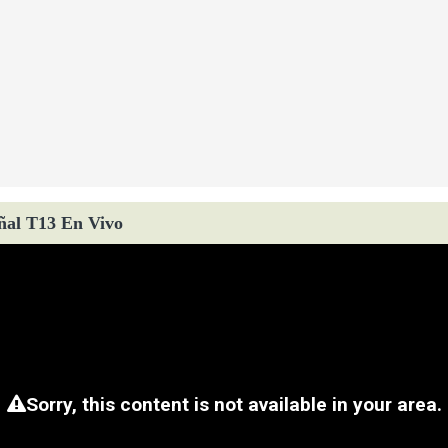
ñal T13 En Vivo