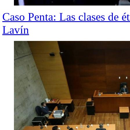
Caso Penta: Las clases de é
Lavín