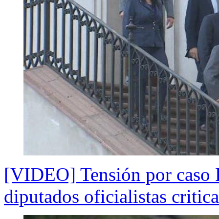
[VIDEO] Tensión por caso P
diputados oficialistas critic