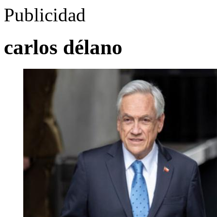
Publicidad
carlos délano