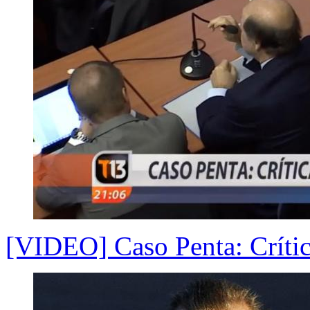
[VIDEO] Caso Penta: Crítica