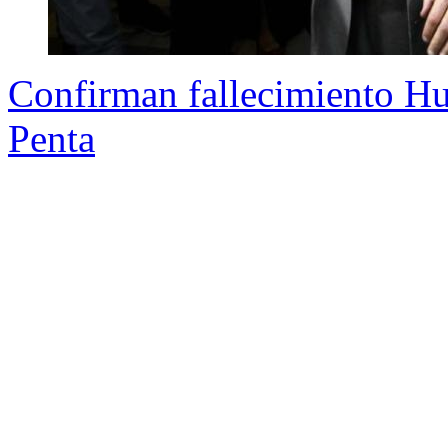
Confirman fallecimiento Hu
Penta