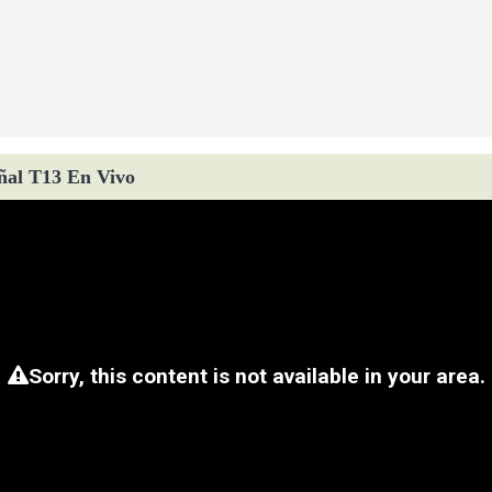
ñal T13 En Vivo