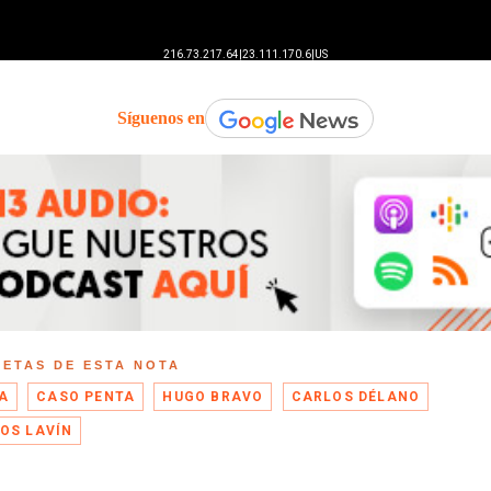
Síguenos en
UETAS DE ESTA NOTA
A
CASO PENTA
HUGO BRAVO
CARLOS DÉLANO
OS LAVÍN