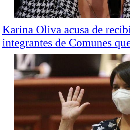
Karina Oliva acusa de recibi
integrantes de Comunes que