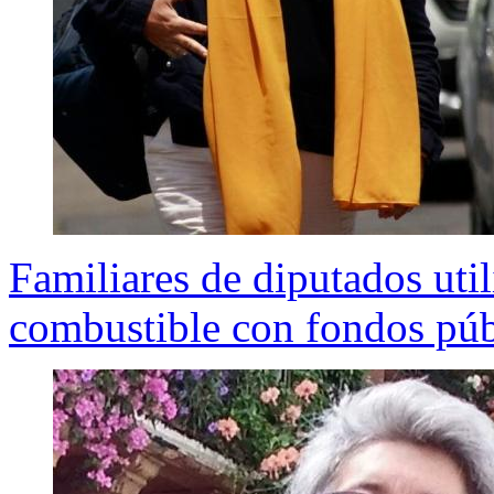
Familiares de diputados util
combustible con fondos púb