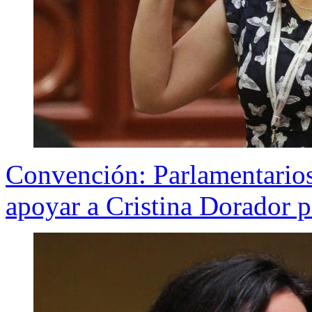
Convención: Parlamentarios
apoyar a Cristina Dorador p