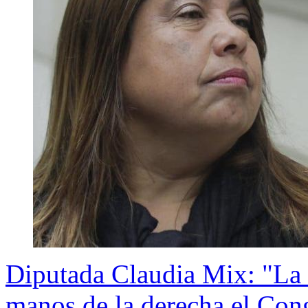
Diputada Claudia Mix: "La 
manos de la derecha el Con