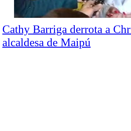
Cathy Barriga derrota a Chri
alcaldesa de Maipú