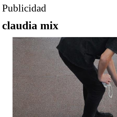
Publicidad
claudia mix