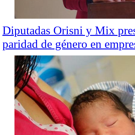
Diputadas Orisni y Mix pres
paridad de género en empres