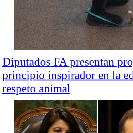
Diputados FA presentan pro
principio inspirador en la e
respeto animal