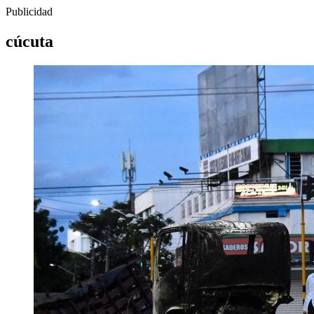
Publicidad
cúcuta