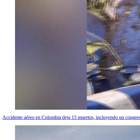
Accidente aéreo en Colombia deja 15 muertos, incluyendo un congres