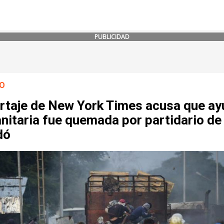
PUBLICIDAD
O
rtaje de New York Times acusa que ay
nitaria fue quemada por partidario de
dó