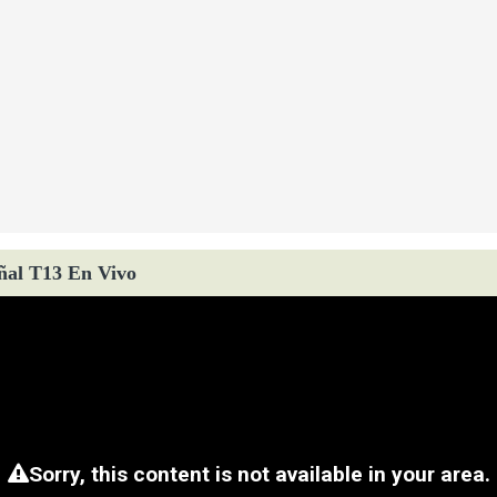
ñal T13 En Vivo