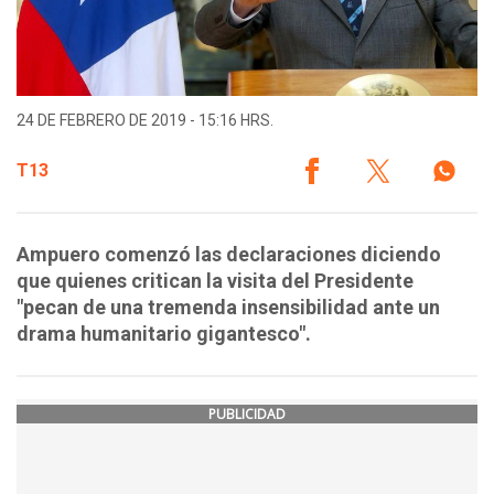
24 DE FEBRERO DE 2019 - 15:16 HRS.
T13
Ampuero comenzó las declaraciones diciendo
que quienes critican la visita del Presidente
"pecan de una tremenda insensibilidad ante un
drama humanitario gigantesco".
PUBLICIDAD