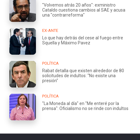
"Volvemos atrás 20 años": exministro
Cataldo cuestiona cambios al SAE y acusa
una "contrarreforma"
EX-ANTE
Lo que hay detrás del cese al fuego entre
Squella y Máximo Pavez
POLÍTICA
Rabat detalla que existen alrededor de 80
solicitudes de indultos: "No existe una
presión"
POLÍTICA
"La Moneda al día" en "Me enteré por la
prensa": Oficialismo no se rinde con indultos