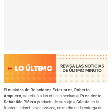
El
ministro de Relaciones Exteriores
,
Roberto
Ampuero
, se refirió a las críticas hechas al
Presidente
Sebastián Piñera
producto de su viaje a
Cúcuta
en la
frontera colombo-venezolana, en medio de la entrega de