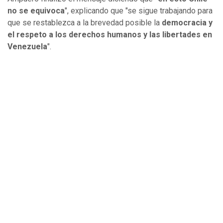
no se equivoca
", explicando que "se sigue trabajando para
que se restablezca a la brevedad posible la
democracia y
el respeto a los derechos humanos y las libertades en
Venezuela
".