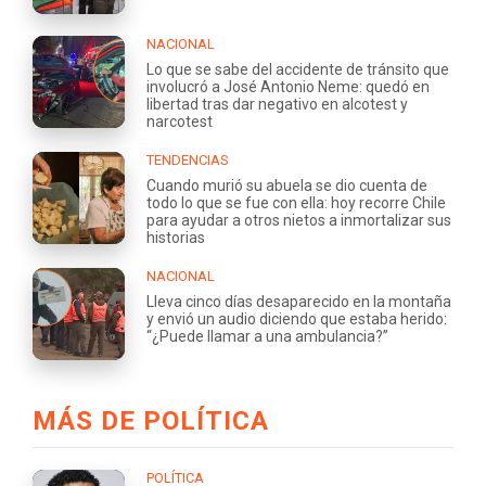
NACIONAL
Lo que se sabe del accidente de tránsito que
involucró a José Antonio Neme: quedó en
libertad tras dar negativo en alcotest y
narcotest
TENDENCIAS
Cuando murió su abuela se dio cuenta de
todo lo que se fue con ella: hoy recorre Chile
para ayudar a otros nietos a inmortalizar sus
historias
NACIONAL
Lleva cinco días desaparecido en la montaña
y envió un audio diciendo que estaba herido:
“¿Puede llamar a una ambulancia?”
MÁS DE POLÍTICA
POLÍTICA