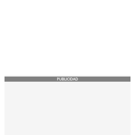
PUBLICIDAD