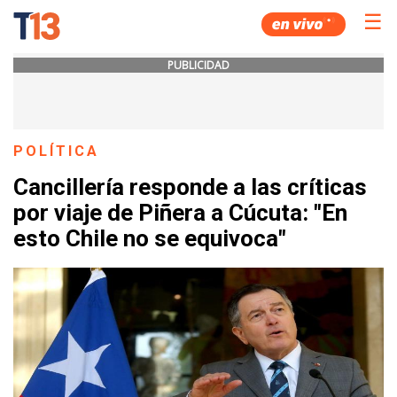
☰
PUBLICIDAD
POLÍTICA
Cancillería responde a las críticas
por viaje de Piñera a Cúcuta: "En
esto Chile no se equivoca"