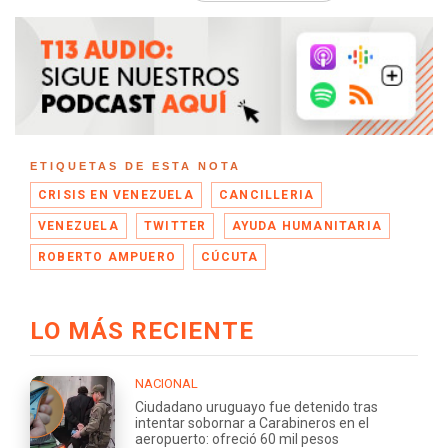
ETIQUETAS DE ESTA NOTA
CRISIS EN VENEZUELA
CANCILLERIA
VENEZUELA
TWITTER
AYUDA HUMANITARIA
ROBERTO AMPUERO
CÚCUTA
LO MÁS RECIENTE
NACIONAL
Ciudadano uruguayo fue detenido tras
intentar sobornar a Carabineros en el
aeropuerto: ofreció 60 mil pesos