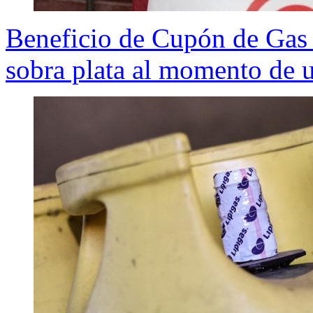
Beneficio de Cupón de Gas
sobra plata al momento de u