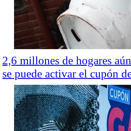
2,6 millones de hogares aú
se puede activar el cupón d