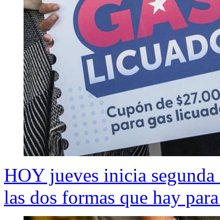
HOY jueves inicia segunda 
las dos formas que hay para