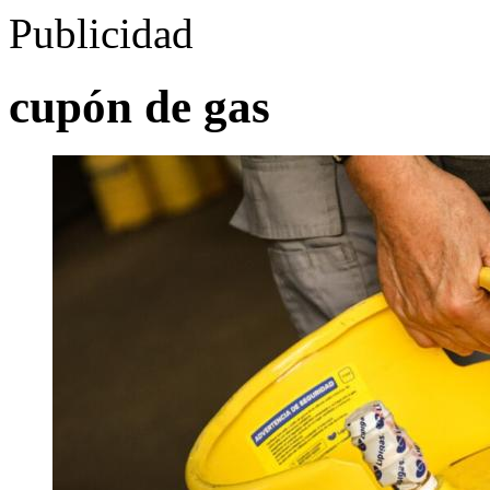
Publicidad
cupón de gas