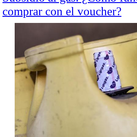
comprar con el voucher?