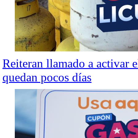
Reiteran llamado a activar 
quedan pocos días