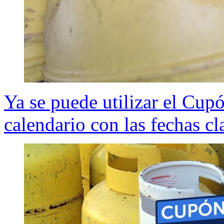
Ya se puede utilizar el Cupó
calendario con las fechas cl