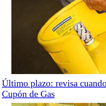
Último plazo: revisa cuando 
Cupón de Gas