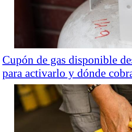
Cupón de gas disponible des
para activarlo y dónde cobr