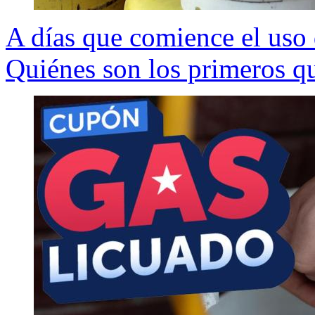
A días que comience el uso 
Quiénes son los primeros q