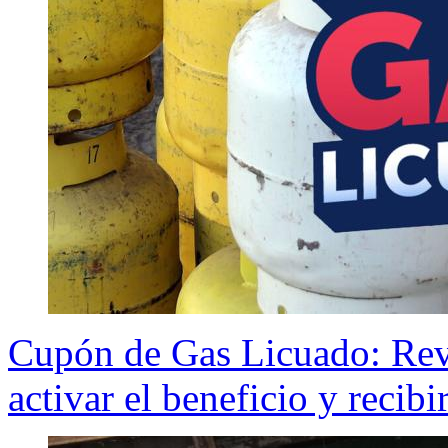
Cupón de Gas Licuado: Revis
activar el beneficio y recibi