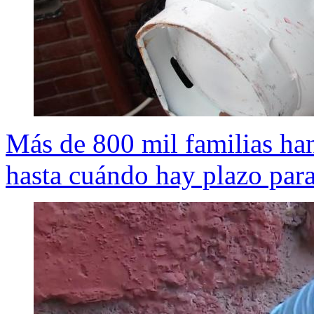
Más de 800 mil familias ha
hasta cuándo hay plazo para