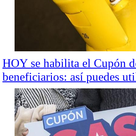
HOY se habilita el Cupón de
beneficiarios: así puedes uti