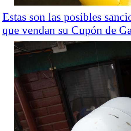
Estas son las posibles sanci
que vendan su Cupón de G