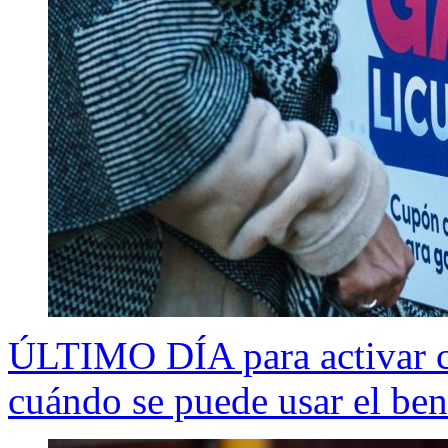
ÚLTIMO DÍA para activar c
cuándo se puede usar el ben