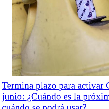
Termina plazo para activar 
junio: ¿Cuándo es la próxim
cuándo se podrá usar?