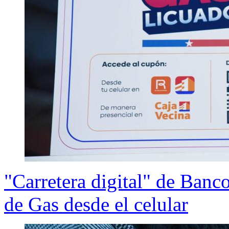
"Carretera digital" de Ban
de Gas desde el celular