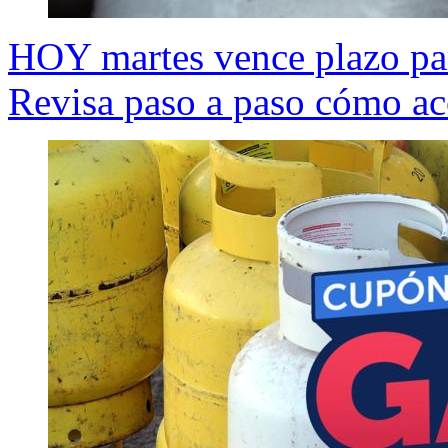
HOY martes vence plazo par
Revisa paso a paso cómo ac