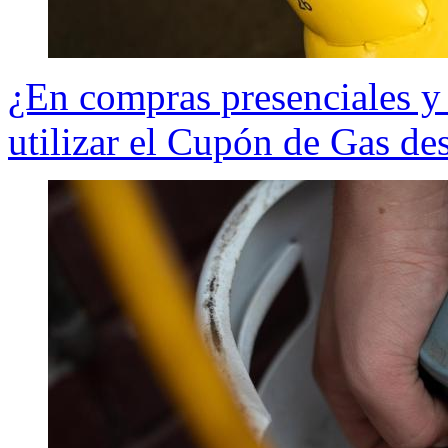
¿En compras presenciales y
utilizar el Cupón de Gas de