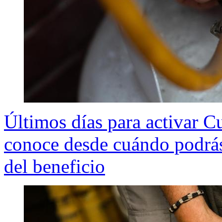
Últimos días para activar C
conoce desde cuándo podrás 
del beneficio