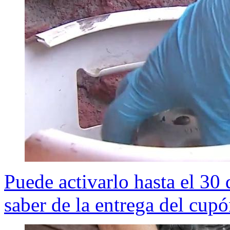
Puede activarlo hasta el 30
saber de la entrega del cup