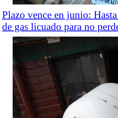
Plazo vence en junio: Hasta
de gas licuado para no perd