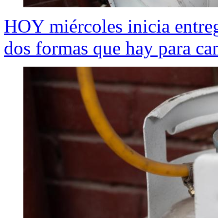
HOY miércoles inicia entreg
dos formas que hay para can