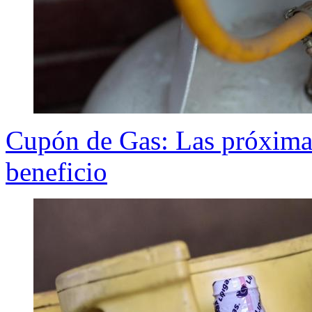
Cupón de Gas: Las próximas 
beneficio