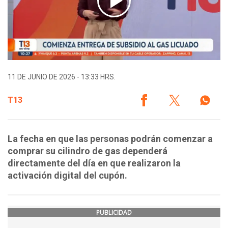
11 DE JUNIO DE 2026 - 13:33 HRS.
T13
La fecha en que las personas podrán comenzar a
comprar su cilindro de gas dependerá
directamente del día en que realizaron la
activación digital del cupón.
PUBLICIDAD