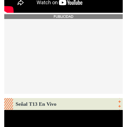
PUBLICIDAD
Señal T13 En Vivo