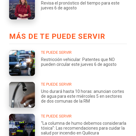
Revisa el pronóstico del tiempo para este
jueves 6 de agosto
MÁS DE TE PUEDE SERVIR
TE PUEDE SERVIR
Restricción vehicular: Patentes que NO
pueden circular este jueves 6 de agosto
TE PUEDE SERVIR
Uno durará hasta 10 horas: anuncian cortes
de agua para este miércoles 5 en sectores
de dos comunas de la RM
TE PUEDE SERVIR
“La columna de humo debemos considerarla
tóxica”: Las recomendaciones para cuidar la
salud por incendio en Quilicura