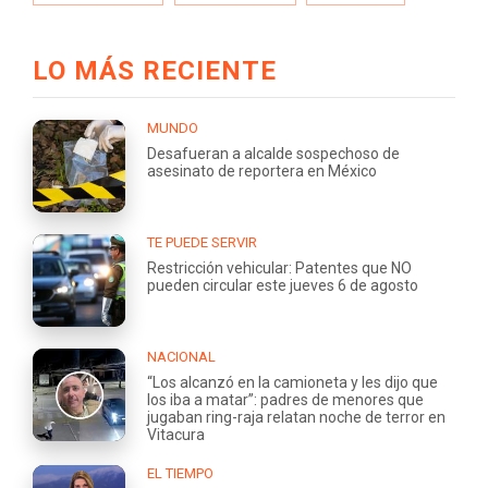
LO MÁS RECIENTE
MUNDO
Desafueran a alcalde sospechoso de
asesinato de reportera en México
TE PUEDE SERVIR
Restricción vehicular: Patentes que NO
pueden circular este jueves 6 de agosto
NACIONAL
“Los alcanzó en la camioneta y les dijo que
los iba a matar”: padres de menores que
jugaban ring-raja relatan noche de terror en
Vitacura
EL TIEMPO