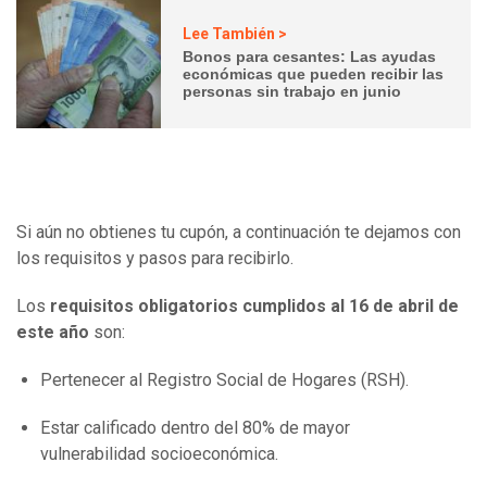
Lee También >
Bonos para cesantes: Las ayudas
económicas que pueden recibir las
personas sin trabajo en junio
Si aún no obtienes tu cupón, a continuación te dejamos con
los requisitos y pasos para recibirlo.
Los
requisitos obligatorios cumplidos al 16 de abril de
este año
son:
Pertenecer al Registro Social de Hogares (RSH).
Estar calificado dentro del 80% de mayor
vulnerabilidad socioeconómica.