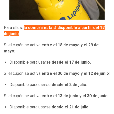
Para ellos,
la compra estará disponible a partir del
17
de junio
.
Si el cupón se activa
entre el 18 de mayo y el 29 de
mayo
:
Disponible para usarse
desde el 17 de junio.
Si el cupón se activa
entre el 30 de mayo y el 12 de junio
:
Disponible para usarse
desde el 2 de julio.
Si el cupón se activa
entre el 13 de junio y el 30 de junio
:
Disponible para usarse
desde el 21 de julio.