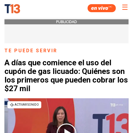
☰
PUBLICIDAD
TE PUEDE SERVIR
A días que comience el uso del
cupón de gas licuado: Quiénes son
los primeros que pueden cobrar los
$27 mil