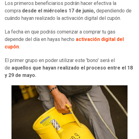
Los primeros beneficiarios podrán hacer efectiva la
compra
desde el miércoles 17 de junio,
dependiendo de
cuándo hayan realizado la activación digital del cupón.
La fecha en que podrás comenzar a comprar tu gas
depende del día en hayas hecho
activación digital del
cupón
.
El primer grupo en poder utilizar este 'bono' será el
de
aquellos que hayan realizado el proceso entre el 18
y 29 de mayo.