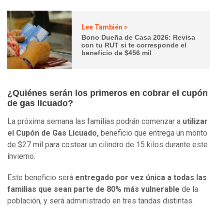
Lee También >
Bono Dueña de Casa 2026: Revisa
con tu RUT si te corresponde el
beneficio de $456 mil
¿Quiénes serán los primeros en cobrar el cupón
de gas licuado?
La próxima semana las familias podrán comenzar a
utilizar
el Cupón de Gas Licuado,
beneficio que entrega un monto
de $27 mil para costear un cilindro de 15 kilos durante este
invierno.
Este beneficio será
entregado por vez única a todas las
familias que sean parte de 80% más vulnerable
de la
población, y será administrado en tres tandas distintas.