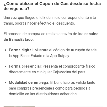
¿Cómo utilizar el Cupón de Gas desde su fecha
de vigencia?
Una vez que llegue el día de inicio correspondiente a tu
tramo, podrás hacer efectivo el descuento.
El proceso de compra se realiza a través de los
canales
de BancoEstado:
Forma digital:
Muestra el código de tu cupón desde
la App BancoEstado o la App Rutpay.
Forma presencial:
Presenta el comprobante físico
directamente en cualquier CajaVecina del país.
Modalidad de entrega:
El beneficio es válido tanto
para compras presenciales como para pedidos a
domicilio en las distribuidoras adheridas.