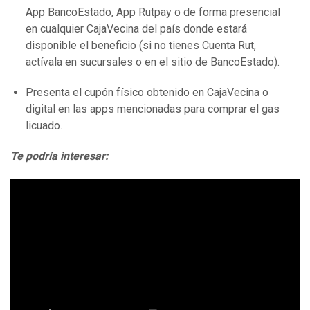
App BancoEstado, App Rutpay o de forma presencial
en cualquier CajaVecina del país donde estará
disponible el beneficio (si no tienes Cuenta Rut,
actívala en sucursales o en el sitio de BancoEstado).
Presenta el cupón físico obtenido en CajaVecina o
digital en las apps mencionadas para comprar el gas
licuado.
Te podría interesar: