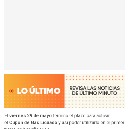
El
viernes 29 de mayo
terminó el plazo para activar
el
Cupón de Gas Licuado
y así poder utilizarlo en el primer