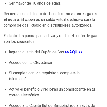
Ser mayor de 18 años de edad.
Recuerda que el dinero del beneficio
no se entrega en
efectivo
. El cupón es un saldo virtual exclusivo para la
compra de gas licuado en distribuidores autorizados.
En tanto, los pasos para activar y recibir el cupón de gas
son los siguientes:
Ingresa al sitio del Cupón de Gas
>>AQUÍ<<
Accede con tu ClaveÚnica.
Si cumples con los requisitos, completa la
información.
Activa el beneficio y recibirás un comprobante en tu
correo electrónico.
Accede a tu Cuenta Rut de BancoEstado a través de