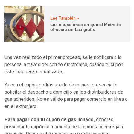
Lee También >
Las situaciones en que el Metro te
ofrecerá un taxi gratis
Una vez realizado el primer proceso, se le notificará a la
persona, a través del correo electrónico, cuando el cupón
esté listo para ser utilizado.
Ya con el cupón, podrás usarlo de manera presencial o
solicitar el despacho a domicilio en los distribuidores de
gas adheridos. No es válido para pagar comercio en línea o
en el extranjero.
Para pagar con tu cupón de gas licuado,
deberás
presentar tu
cupón
al momento de la compra o entrega a
domicilio. Puedes utilizarlo en una o más compras,