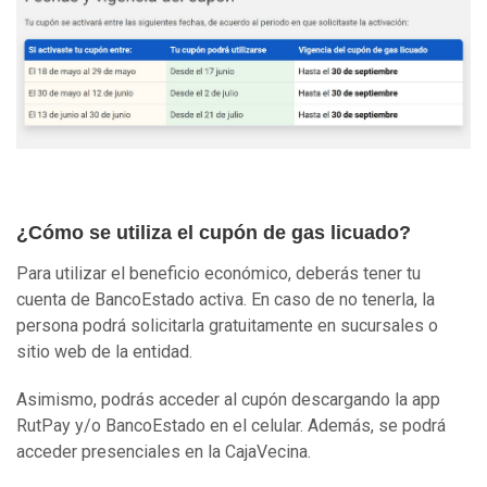
¿Cómo se utiliza el cupón de gas licuado?
Para utilizar el beneficio económico, deberás tener tu
cuenta de BancoEstado activa. En caso de no tenerla, la
persona podrá solicitarla gratuitamente en sucursales o
sitio web de la entidad.
Asimismo, podrás acceder al cupón descargando la app
RutPay y/o BancoEstado en el celular. Además, se podrá
acceder presenciales en la CajaVecina.