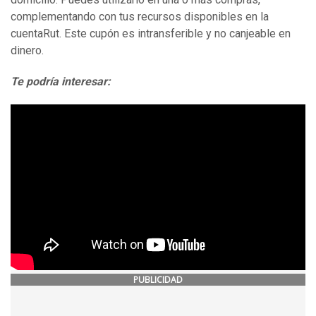
complementando con tus recursos disponibles en la
cuentaRut. Este cupón es intransferible y no canjeable en
dinero.
Te podría interesar:
PUBLICIDAD