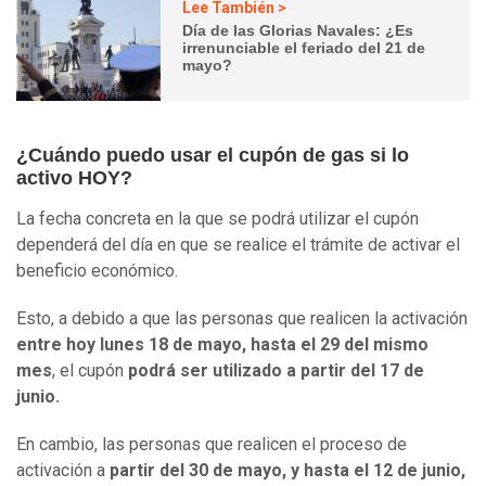
Lee También >
Día de las Glorias Navales: ¿Es
irrenunciable el feriado del 21 de
mayo?
¿Cuándo puedo usar el cupón de gas si lo
activo HOY?
La fecha concreta en la que se podrá utilizar el cupón
dependerá del día en que se realice el trámite de activar el
beneficio económico.
Esto, a debido a que las personas que realicen la activación
entre hoy lunes 18 de mayo, hasta el 29 del mismo
mes
, el cupón
podrá ser utilizado a partir del 17 de
junio.
En cambio, las personas que realicen el proceso de
activación a
partir del 30 de mayo, y hasta el 12 de junio,