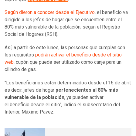
Según dieron a conocer desde el Ejecutivo
, el beneficio va
dirigido a los jefes de hogar que se encuentren entre el
80% más vulnerable de la población, según el Registro
Social de Hogares (RSH).
Así, a partir de este lunes, las personas que cumplan con
los requisitos
podrán activar el beneficio desde el sitio
web
, cupón que puede ser utilizado como canje para un
cilindro de gas.
"Los beneficiarios están determinados desde el 16 de abril,
es decir, jefes de hogar
pertenecientes al 80% más
vulnerable de la población
, ya pueden activar
el beneficio desde el sitio", indicó el subsecretario del
Interior, Máximo Pavez.