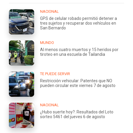
NACIONAL
GPS de celular robado permitió detener a
tres sujetos y recuperar dos vehículos en
San Bernardo
MUNDO
Al menos cuatro muertos y 15 heridos por
tiroteo en una escuela de Tailandia
TE PUEDE SERVIR
Restricción vehicular: Patentes que NO
pueden circular este viernes 7 de agosto
NACIONAL
¿Hubo suerte hoy?: Resultados del Loto
sorteo 5461 del jueves 6 de agosto