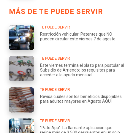
MÁS DE TE PUEDE SERVIR
TE PUEDE SERVIR
Restricción vehicular: Patentes que NO
pueden circular este viernes 7 de agosto
TE PUEDE SERVIR
Este viernes termina el plazo para postular al
Subsidio de Arriendo: los requisitos para
acceder a la ayuda mensual
TE PUEDE SERVIR
Revisa cuáles son los beneficios disponibles
para adultos mayores en Agosto AQUÍ
TE PUEDE SERVIR
"Pato App": La flamante aplicación que
reúne más de 3.500 descuentos en un solo