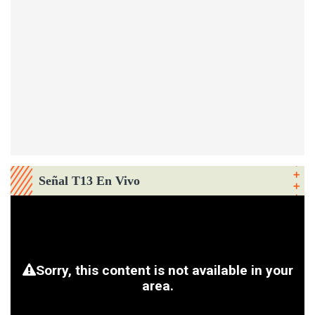
Señal T13 En Vivo