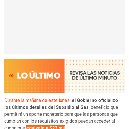
Durante la mañana de este lunes
,
el Gobierno oficializó
los últimos detalles del Subsidio al Gas
, beneficio que
permitirá un aporte monetario para que las personas que
cumplan con los requisitos exigidos puedan acceder al
cupón que
equivale a $27 mil
.