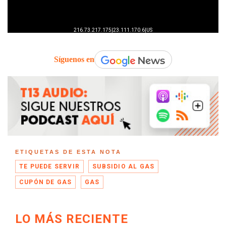
Síguenos en
ETIQUETAS DE ESTA NOTA
TE PUEDE SERVIR
SUBSIDIO AL GAS
CUPÓN DE GAS
GAS
LO MÁS RECIENTE