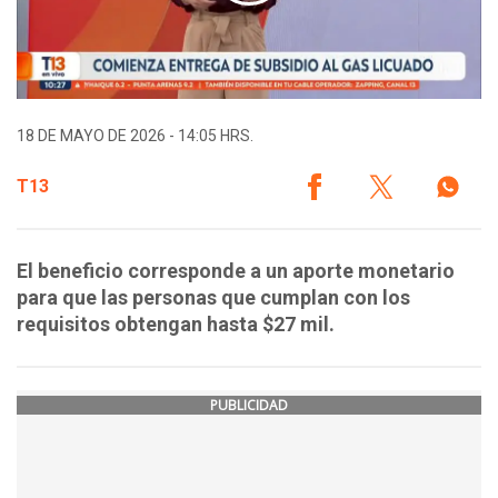
18 DE MAYO DE 2026 - 14:05 HRS.
T13
El beneficio corresponde a un aporte monetario
para que las personas que cumplan con los
requisitos obtengan hasta $27 mil.
PUBLICIDAD