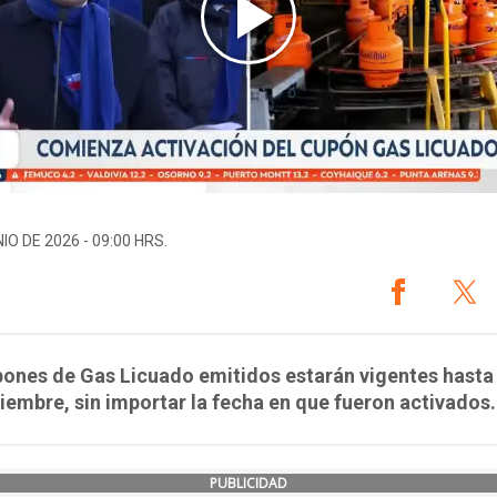
IO DE 2026 - 09:00 HRS.
ones de Gas Licuado emitidos estarán vigentes hasta 
iembre, sin importar la fecha en que fueron activados.
PUBLICIDAD