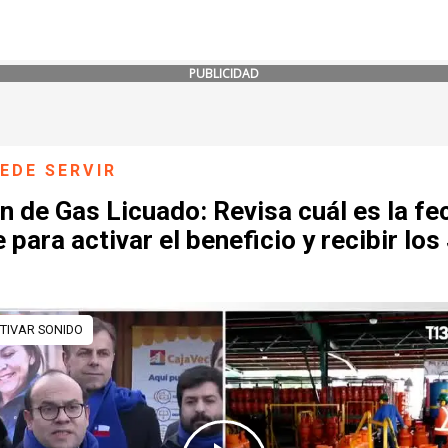
PUBLICIDAD
EDE SERVIR
 de Gas Licuado: Revisa cuál es la fe
e para activar el beneficio y recibir los