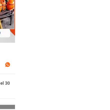
el 30