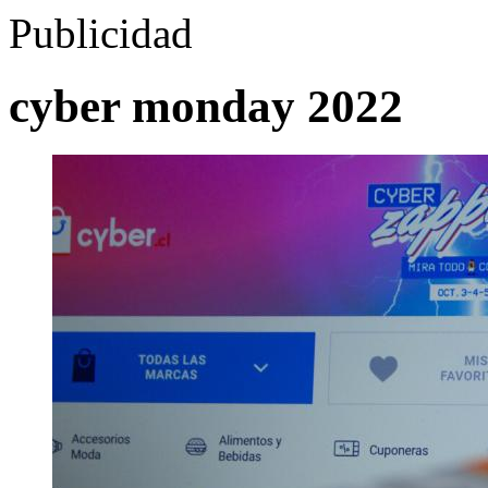
Publicidad
cyber monday 2022