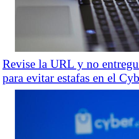
Revise la URL y no entregu
para evitar estafas en el C