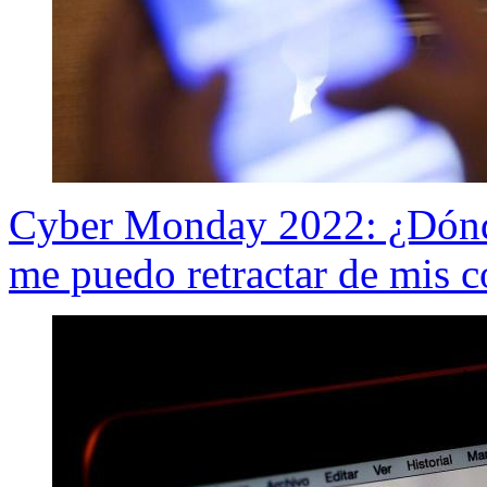
Cyber Monday 2022: ¿Dónde
me puedo retractar de mis 