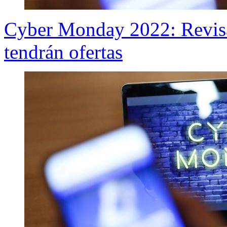
Cyber Monday 2022: Revisa
tendrán ofertas