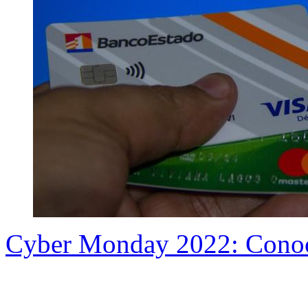
Cyber Monday 2022: Conoc