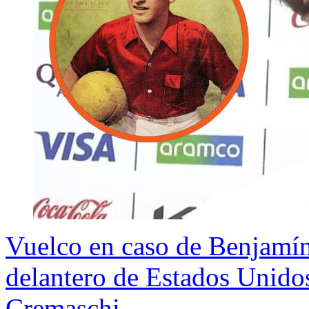
Vuelco en caso de Benjamí
delantero de Estados Unidos
Cremaschi