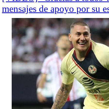
mensajes de apoyo por su e