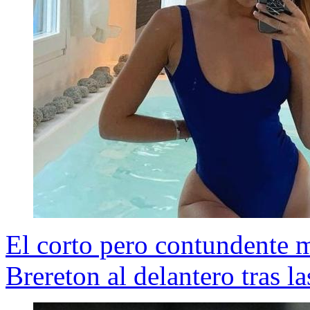
El corto pero contundente 
Brereton al delantero tras la