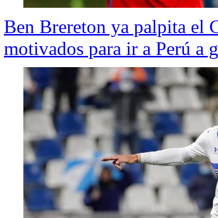
Ben Brereton ya palpita el 
motivados para ir a Perú a 