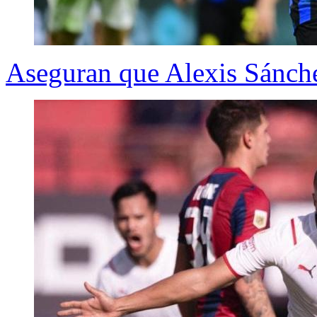
Aseguran que Alexis Sánchez