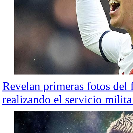
Revelan primeras fotos del
realizando el servicio milit