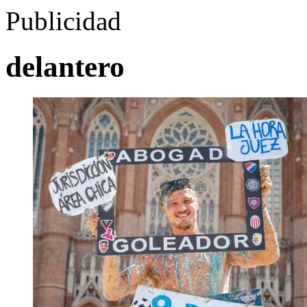
Publicidad
delantero