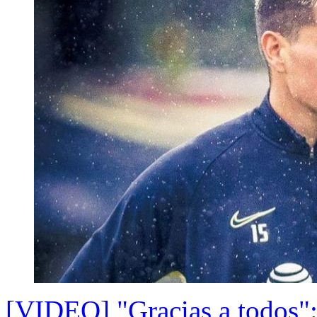
[VIDEO] "Gracias a todos": 