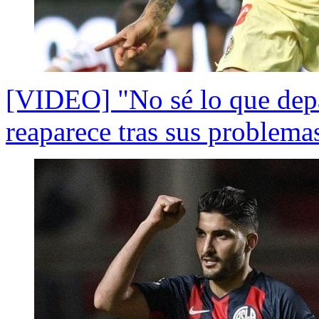
[VIDEO] "No sé lo que depa
reaparece tras sus problema