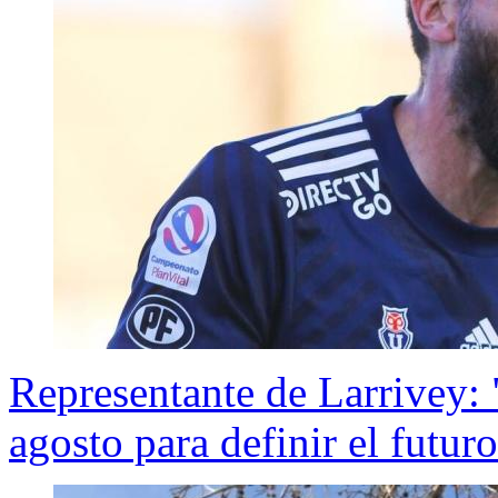
Representante de Larrivey: 
agosto para definir el futur