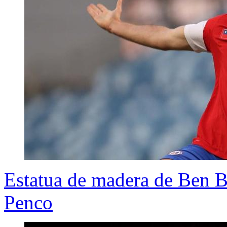
Estatua de madera de Ben Br
Penco