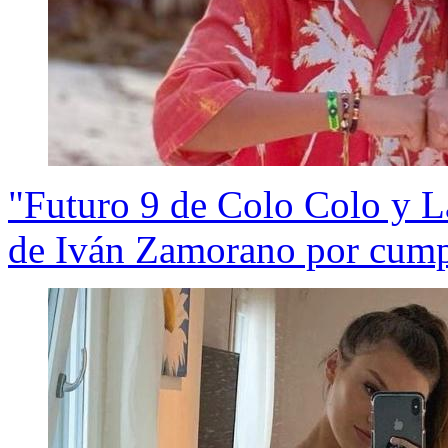
"Futuro 9 de Colo Colo y L
de Iván Zamorano por cump