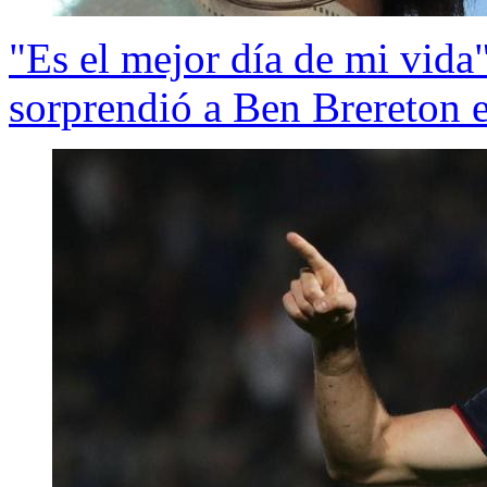
"Es el mejor día de mi vida"
sorprendió a Ben Brereton e