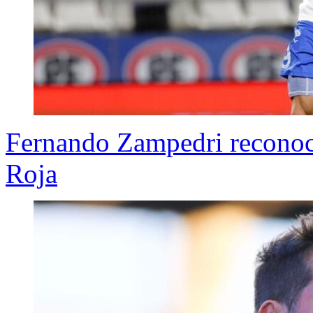
Fernando Zampedri reconoce
Roja