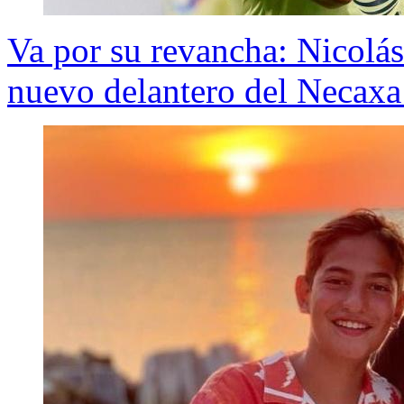
Va por su revancha: Nicolás
nuevo delantero del Necax