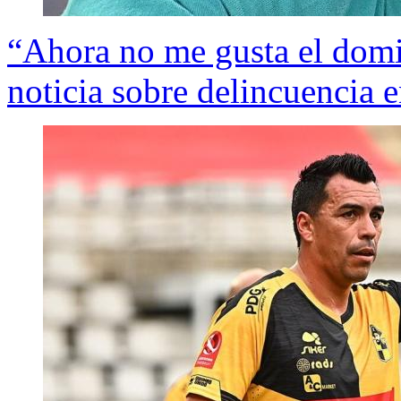
“Ahora no me gusta el domi
noticia sobre delincuencia 