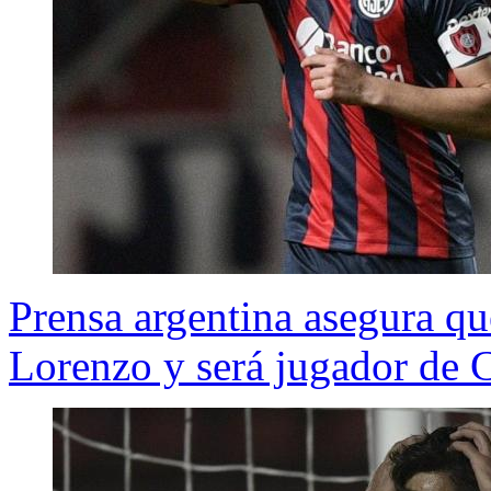
Prensa argentina asegura qu
Lorenzo y será jugador de 