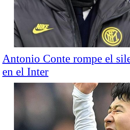
Antonio Conte rompe el sile
en el Inter