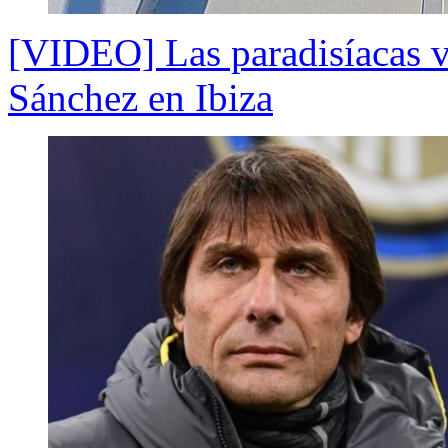
[VIDEO] Las paradisíacas v
Sánchez en Ibiza