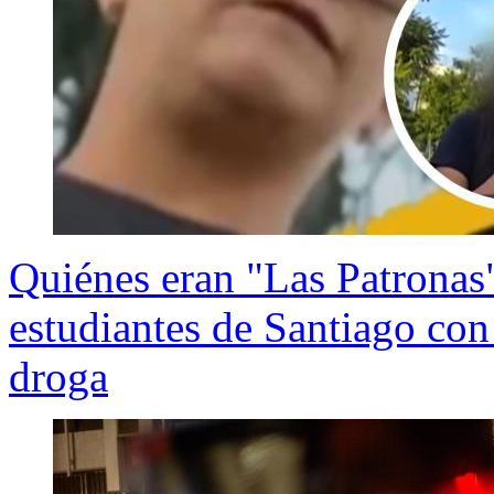
Quiénes eran "Las Patronas"
estudiantes de Santiago con
droga