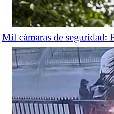
Mil cámaras de seguridad: P