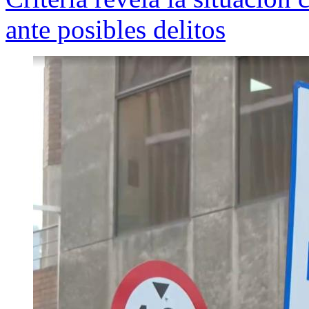
ante posibles delitos