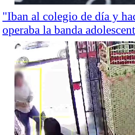
"Iban al colegio de día y ha
operaba la banda adolescent