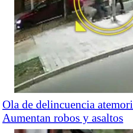
Ola de delincuencia atemor
Aumentan robos y asaltos