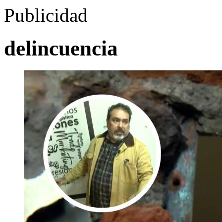
Publicidad
delincuencia