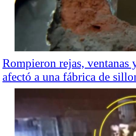
Rompieron rejas, ventanas y
afectó a una fábrica de sillo