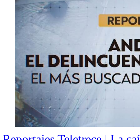
Reportajes Teletrece | La c