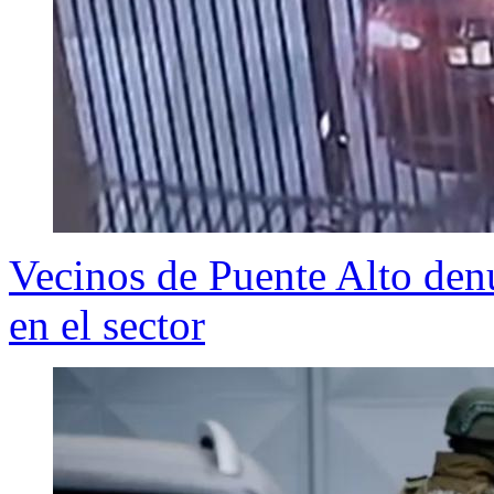
Vecinos de Puente Alto denu
en el sector