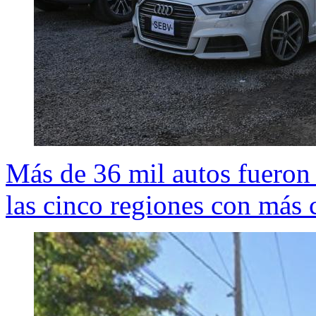
Más de 36 mil autos fueron 
las cinco regiones con más 