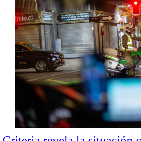
Criteria revela la situación