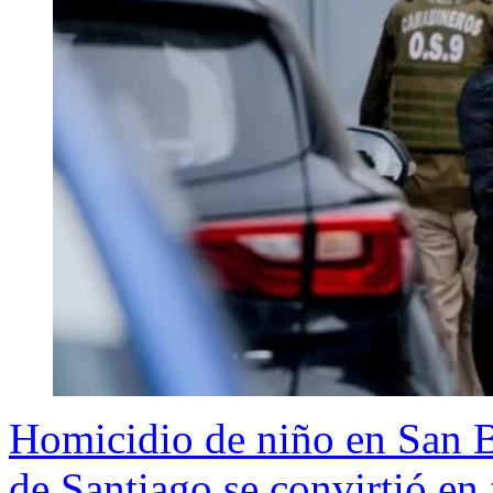
Homicidio de niño en San B
de Santiago se convirtió en