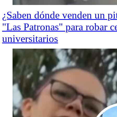
¿Saben dónde venden un pit
"Las Patronas" para robar ce
universitarios