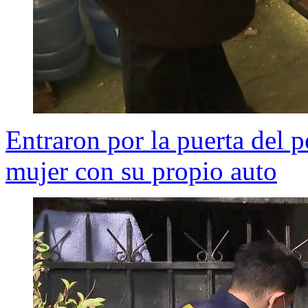
Entraron por la puerta del p
mujer con su propio auto