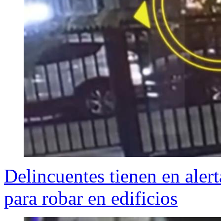
Delincuentes tienen en aler
para robar en edificios