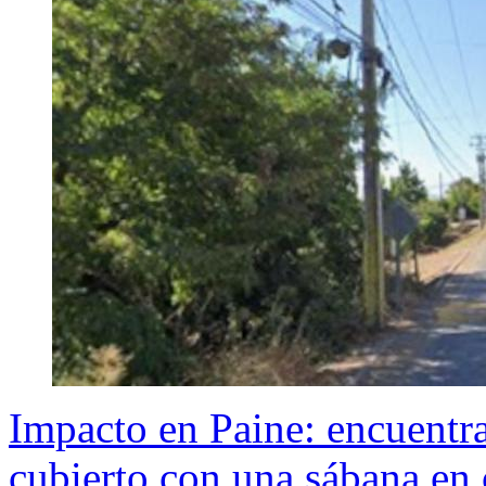
Impacto en Paine: encuentr
cubierto con una sábana en 