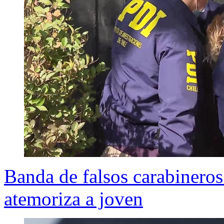
Banda de falsos carabineros
atemoriza a joven