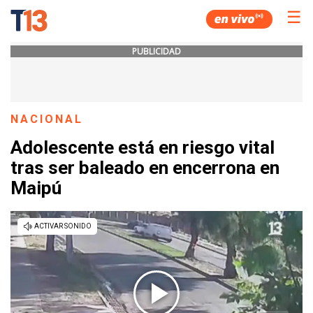
☰
PUBLICIDAD
NACIONAL
Adolescente está en riesgo vital
tras ser baleado en encerrona en
Maipú