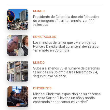
MUNDO
Presidente de Colombia decretó "situación
de emergencia" tras terremoto: van 111
fallecidos
ESPECTÁCULOS
Los minutos de terror que vivieron Carlos
Ponce y David Bisbal durante el devastador
terremoto en Colombia
MUNDO
Sube a al menos 70 el número de personas
fallecidas en Colombia tras terremoto 7.4,
según nuevo balance
DEPORTES13
Michael Clark tras exposición de su defensa
en caso Sartor: "Llevaba un año y medio
esperando poder contar mi verdad"