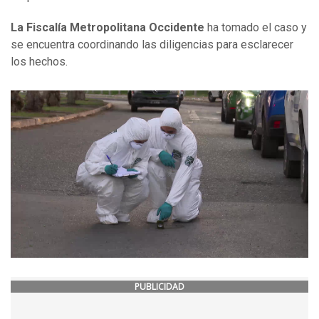
La Fiscalía Metropolitana Occidente
ha tomado el caso y
se encuentra coordinando las diligencias para esclarecer
los hechos.
PUBLICIDAD