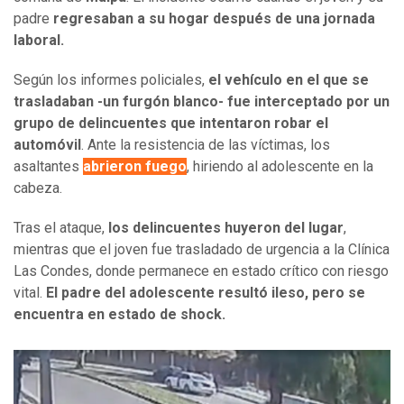
padre
regresaban a su hogar después de una jornada
laboral.
Según los informes policiales,
el vehículo en el que se
trasladaban -un furgón blanco- fue interceptado por un
grupo de delincuentes que intentaron robar el
automóvil
. Ante la resistencia de las víctimas, los
asaltantes
abrieron fuego
, hiriendo al adolescente en la
cabeza.
Tras el ataque,
los delincuentes huyeron del lugar
,
mientras que el joven fue trasladado de urgencia a la Clínica
Las Condes, donde permanece en estado crítico con riesgo
vital.
El padre del adolescente resultó ileso, pero se
encuentra en estado de shock.