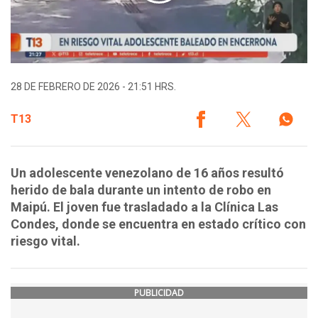
28 DE FEBRERO DE 2026 - 21:51 HRS.
T13
Un adolescente venezolano de 16 años resultó
herido de bala durante un intento de robo en
Maipú. El joven fue trasladado a la Clínica Las
Condes, donde se encuentra en estado crítico con
riesgo vital.
PUBLICIDAD