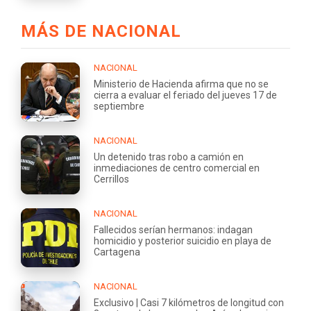
MÁS DE NACIONAL
NACIONAL
Ministerio de Hacienda afirma que no se
cierra a evaluar el feriado del jueves 17 de
septiembre
NACIONAL
Un detenido tras robo a camión en
inmediaciones de centro comercial en
Cerrillos
NACIONAL
Fallecidos serían hermanos: indagan
homicidio y posterior suicidio en playa de
Cartagena
NACIONAL
Exclusivo | Casi 7 kilómetros de longitud con