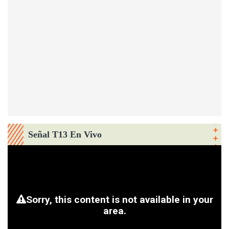
Señal T13 En Vivo