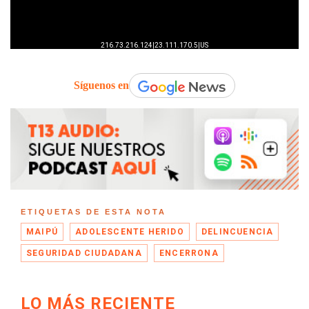
Síguenos en
ETIQUETAS DE ESTA NOTA
MAIPÚ
ADOLESCENTE HERIDO
DELINCUENCIA
SEGURIDAD CIUDADANA
ENCERRONA
LO MÁS RECIENTE