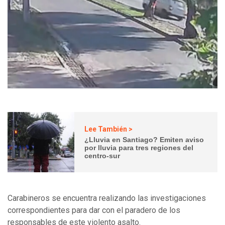
Lee También >
¿Lluvia en Santiago? Emiten aviso
por lluvia para tres regiones del
centro-sur
Carabineros se encuentra realizando las investigaciones
correspondientes para dar con el paradero de los
responsables de este violento asalto.