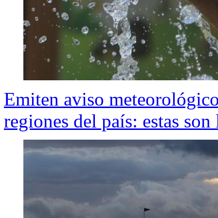
Emiten aviso meteorológico 
regiones del país: estas son