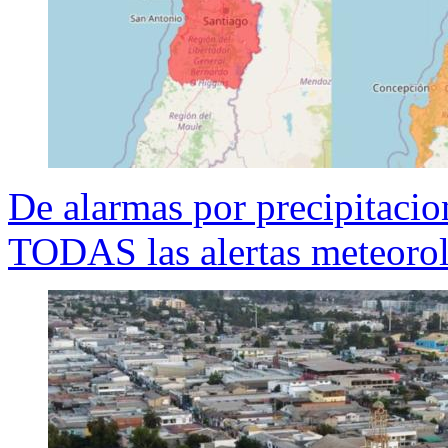
De alarmas por precipitacio
TODAS las alertas meteoroló