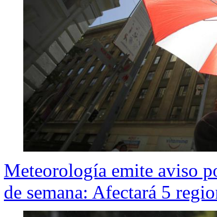
Meteorología emite aviso por
de semana: Afectará 5 regio