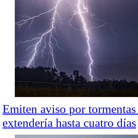
Emiten aviso por tormentas 
extendería hasta cuatro días