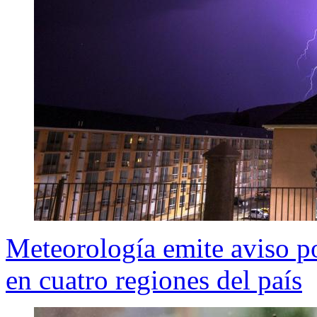
Meteorología emite aviso po
en cuatro regiones del país