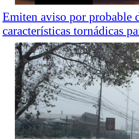
Emiten aviso por probable 
características tornádicas pa