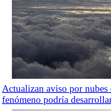
Actualizan aviso por nubes c
fenómeno podría desarrollar