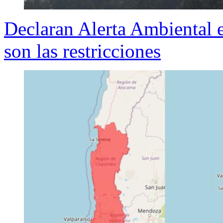
Declaran Alerta Ambiental e
son las restricciones