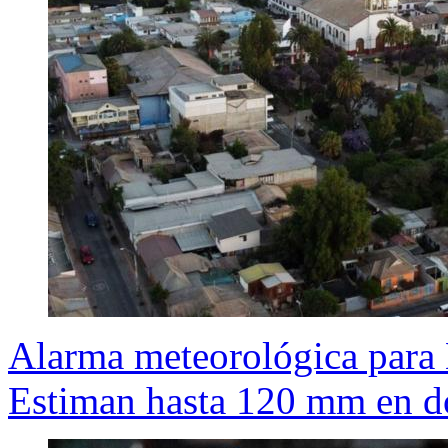
Alarma meteorológica para 
Estiman hasta 120 mm en d