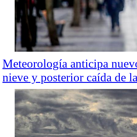
Meteorología anticipa nuevo
nieve y posterior caída de l