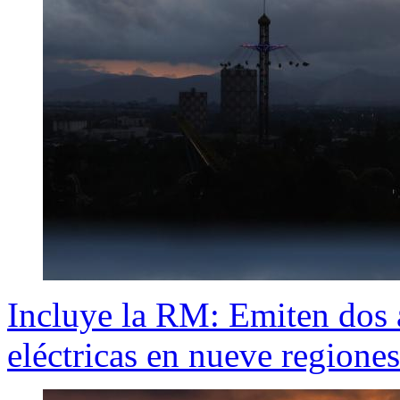
Incluye la RM: Emiten dos 
eléctricas en nueve regiones