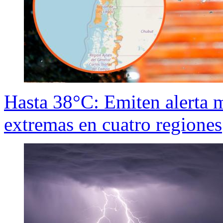
Hasta 38°C: Emiten alerta 
extremas en cuatro regiones