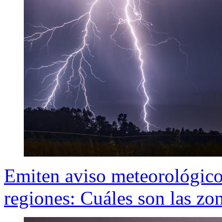
Emiten aviso meteorológico 
regiones: Cuáles son las zo