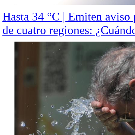
Hasta 34 °C | Emiten aviso 
de cuatro regiones: ¿Cuánd