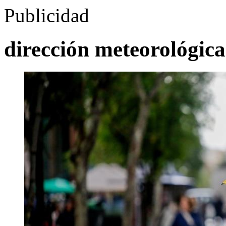
Publicidad
dirección meteorológica