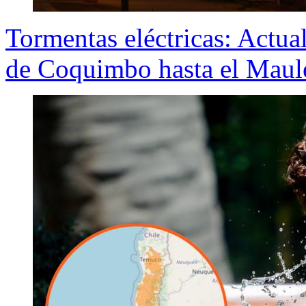
Tormentas eléctricas: Actua
de Coquimbo hasta el Maul