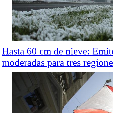
Hasta 60 cm de nieve: Emit
moderadas para tres regione