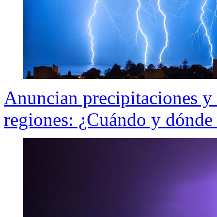
Anuncian precipitaciones y 
regiones: ¿Cuándo y dónde 