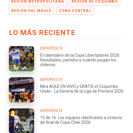
REGIÓN METROPOLITANA
REGIÓN DE COQUIMBO
REGIÓN DEL MAULE
ZONA CENTRAL
LO MÁS RECIENTE
DEPORTES13
El calendario de la Copa Libertadores 2026:
Resultados, partidos y cuándo juegan los
chilenos
DEPORTES13
Mira AQUÍ, EN VIVO y GRATIS el Coquimbo
Unido - La Serena de la Liga de Primera 2026
DEPORTES13
15 de 16: Los equipos clasificados a octavos
de final de Copa Chile 2026