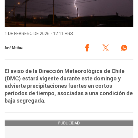
1 DE FEBRERO DE 2026 - 12:11 HRS.
José Muñoz
El aviso de la Dirección Meteorológica de Chile
(DMC) estará vigente durante este domingo y
advierte precipitaciones fuertes en cortos
períodos de tiempo, asociadas a una condición de
baja segregada.
PUBLICIDAD