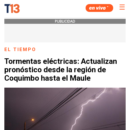
☰
PUBLICIDAD
EL TIEMPO
Tormentas eléctricas: Actualizan
pronóstico desde la región de
Coquimbo hasta el Maule