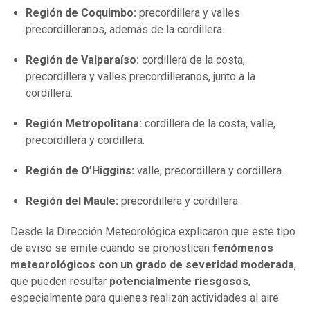
Región de Coquimbo:
precordillera y valles
precordilleranos, además de la cordillera.
Región de Valparaíso:
cordillera de la costa,
precordillera y valles precordilleranos, junto a la
cordillera.
Región Metropolitana:
cordillera de la costa, valle,
precordillera y cordillera.
Región de O’Higgins:
valle, precordillera y cordillera.
Región del Maule:
precordillera y cordillera.
Desde la Dirección Meteorológica explicaron que este tipo
de aviso se emite cuando se pronostican
fenómenos
meteorológicos con un grado de severidad moderada
,
que pueden resultar
potencialmente riesgosos
,
especialmente para quienes realizan actividades al aire