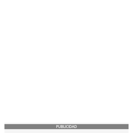
PUBLICIDAD