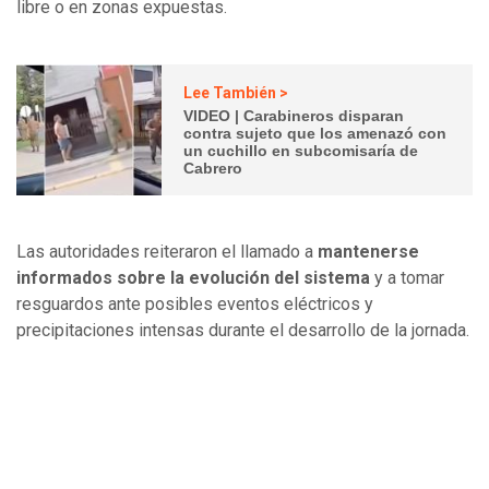
libre o en zonas expuestas.
Lee También >
VIDEO | Carabineros disparan
contra sujeto que los amenazó con
un cuchillo en subcomisaría de
Cabrero
Las autoridades reiteraron el llamado a
mantenerse
informados sobre la evolución del sistema
y a tomar
resguardos ante posibles eventos eléctricos y
precipitaciones intensas durante el desarrollo de la jornada.