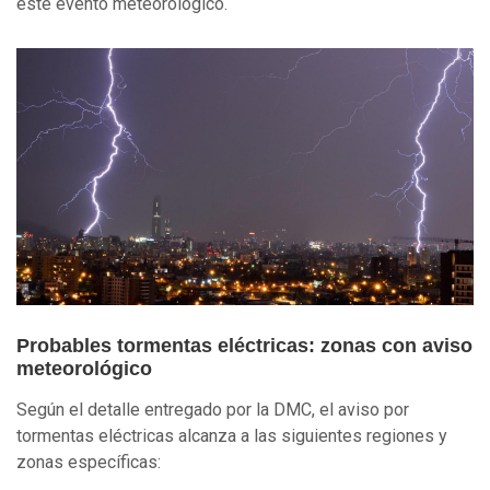
este evento meteorológico.
Probables tormentas eléctricas: zonas con aviso
meteorológico
Según el detalle entregado por la DMC, el aviso por
tormentas eléctricas alcanza a las siguientes regiones y
zonas específicas: