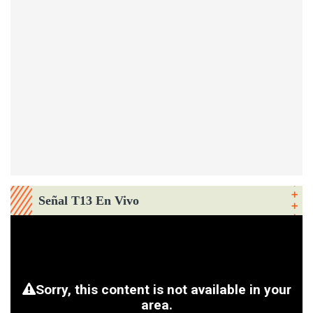
Señal T13 En Vivo