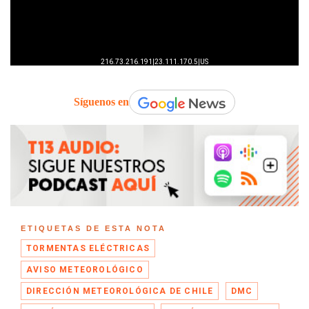
Síguenos en
ETIQUETAS DE ESTA NOTA
TORMENTAS ELÉCTRICAS
AVISO METEOROLÓGICO
DIRECCIÓN METEOROLÓGICA DE CHILE
DMC