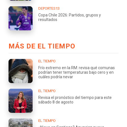
DEPORTES13
Copa Chile 2026: Partidos, grupos y
resultados
MÁS DE EL TIEMPO
EL TIEMPO
Frío extremo en la RM: revisa qué comunas
podrían tener temperaturas bajo cero y en
cuáles podría nevar
EL TIEMPO
Revisa el pronóstico del tiempo para este
sábado 8 de agosto
EL TIEMPO