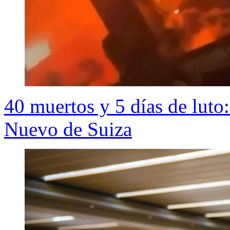
40 muertos y 5 días de luto:
Nuevo de Suiza