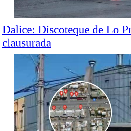
Dalice: Discoteque de Lo Pr
clausurada