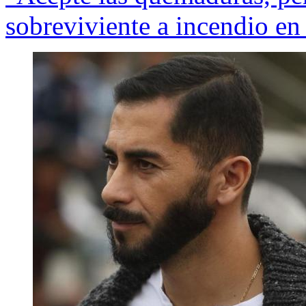
sobreviviente a incendio en 