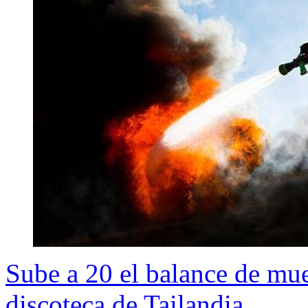
Sube a 20 el balance de mue
discoteca de Tailandia