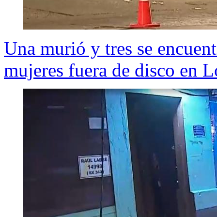
Una murió y tres se encuentr
mujeres fuera de disco en 