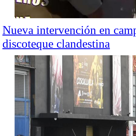
Nueva intervención en cam
discoteque clandestina