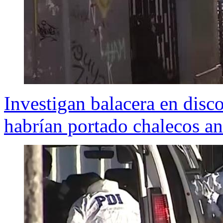
Investigan balacera en disc
habrían portado chalecos an