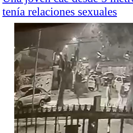
tenía relaciones sexuales