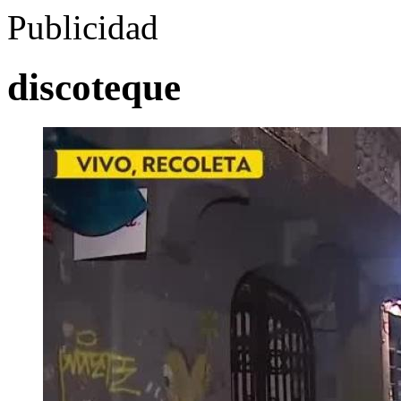
Publicidad
discoteque