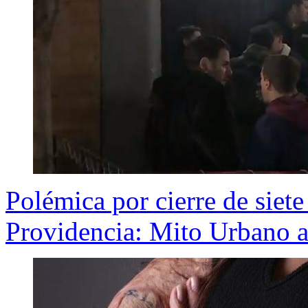
Polémica por cierre de siete
Providencia: Mito Urbano a