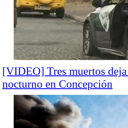
[VIDEO] Tres muertos deja b
nocturno en Concepción