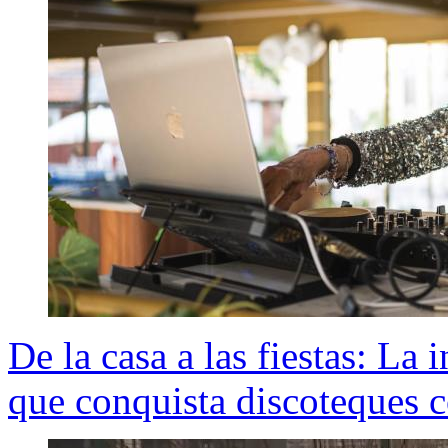
De la casa a las fiestas: La 
que conquista discoteques 