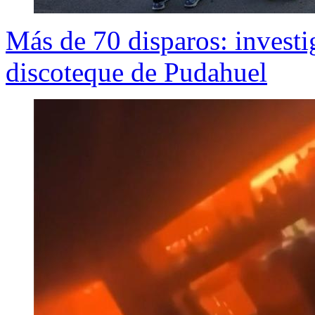
Más de 70 disparos: investi
discoteque de Pudahuel