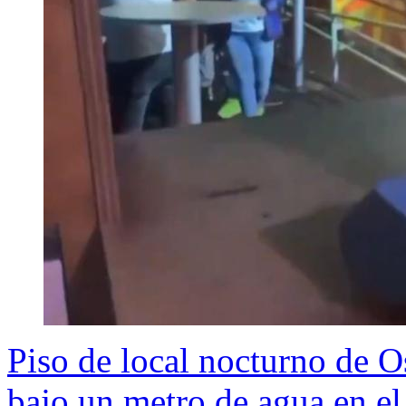
Piso de local nocturno de 
bajo un metro de agua en el