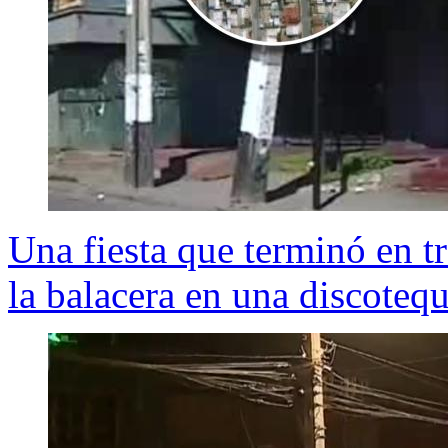
Una fiesta que terminó en t
la balacera en una discoteq