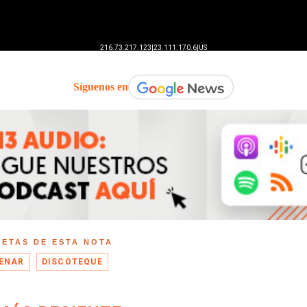
Síguenos en
UETAS DE ESTA NOTA
ENAR
DISCOTEQUE