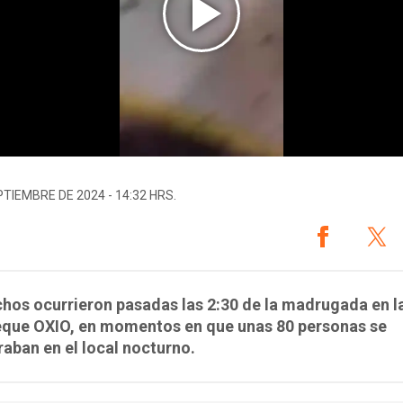
PTIEMBRE DE 2024 - 14:32 HRS.
hos ocurrieron pasadas las 2:30 de la madrugada en l
eque OXIO, en momentos en que unas 80 personas se
aban en el local nocturno.