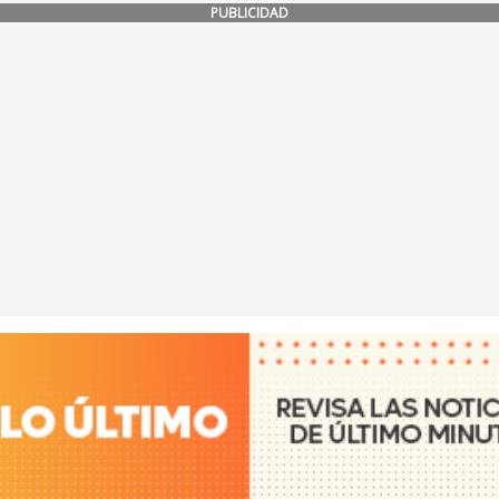
PUBLICIDAD