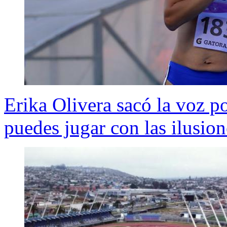
Erika Olivera sacó la voz p
puedes jugar con las ilusion