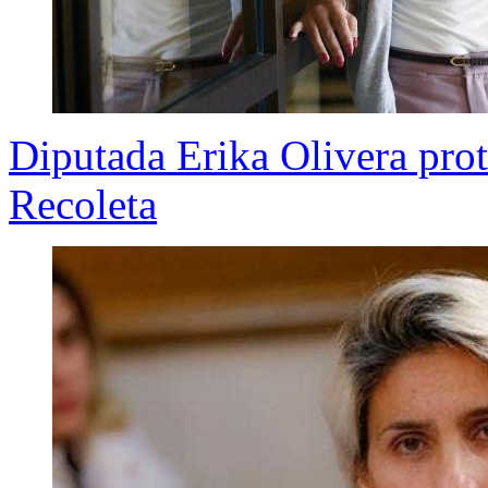
Diputada Erika Olivera prot
Recoleta