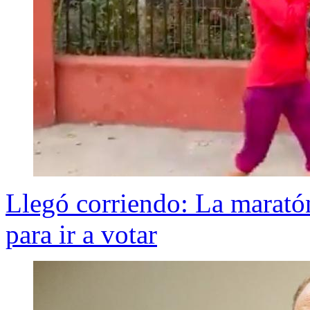
Llegó corriendo: La maratón
para ir a votar