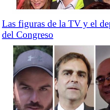
Las figuras de la TV y el de
del Congreso