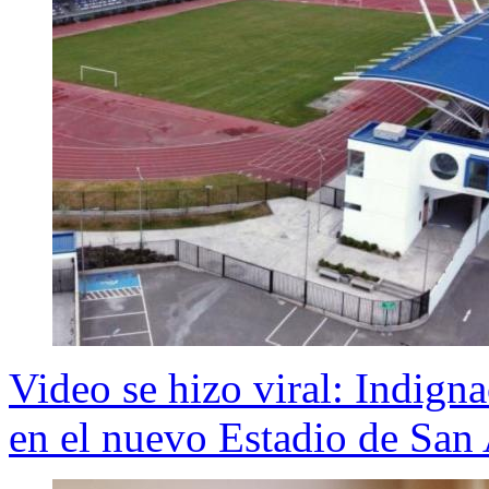
Video se hizo viral: Indign
en el nuevo Estadio de San