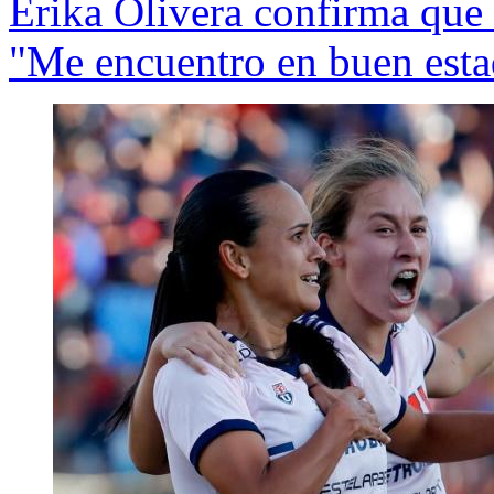
Erika Olivera confirma que 
"Me encuentro en buen esta