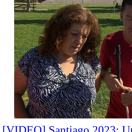
[VIDEO] Santiago 2023: U