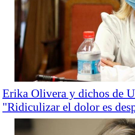
Erika Olivera y dichos de U
"Ridiculizar el dolor es de