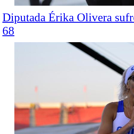
Diputada Érika Olivera sufr
68