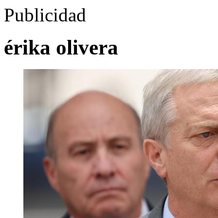
Publicidad
érika olivera