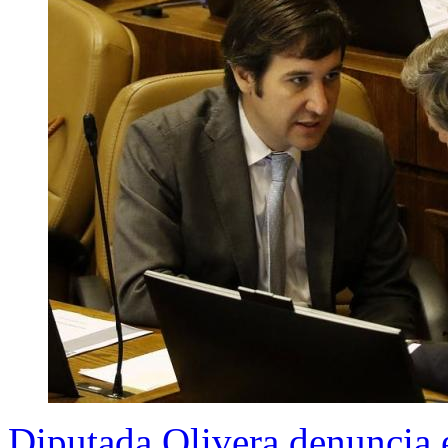
Diputada Olivera denuncia 