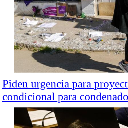
Piden urgencia para proyect
condicional para condenado