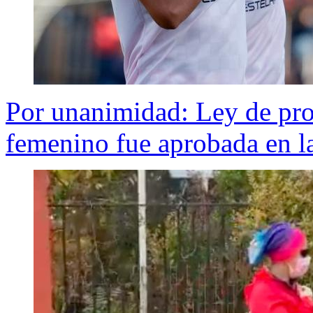
Por unanimidad: Ley de prof
femenino fue aprobada en 