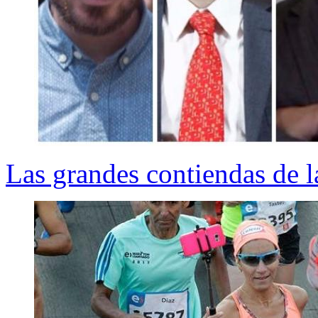
Las grandes contiendas de 