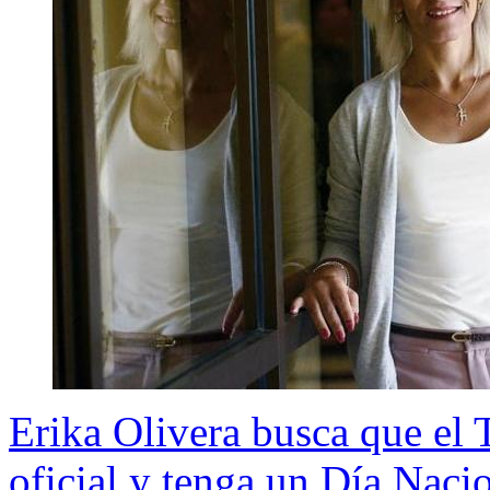
Erika Olivera busca que el 
oficial y tenga un Día Naci