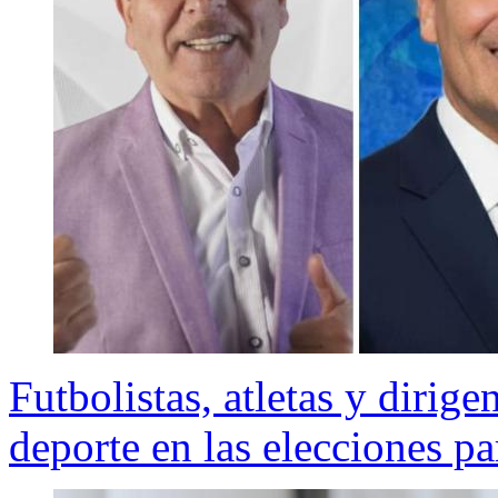
Futbolistas, atletas y dirige
deporte en las elecciones p