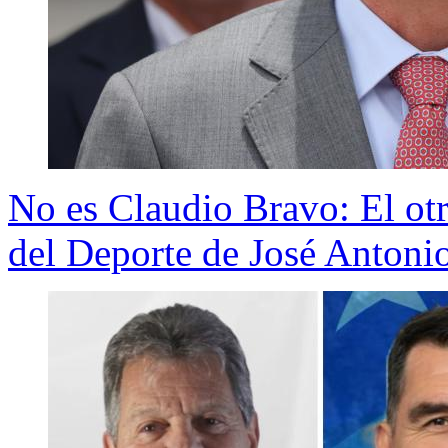
No es Claudio Bravo: El ot
del Deporte de José Antoni