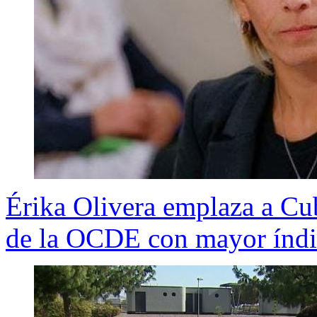
Érika Olivera emplaza a Cu
de la OCDE con mayor índi