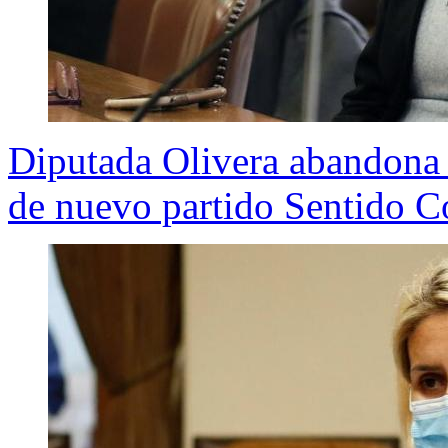
Diputada Olivera abandona 
de nuevo partido Sentido 