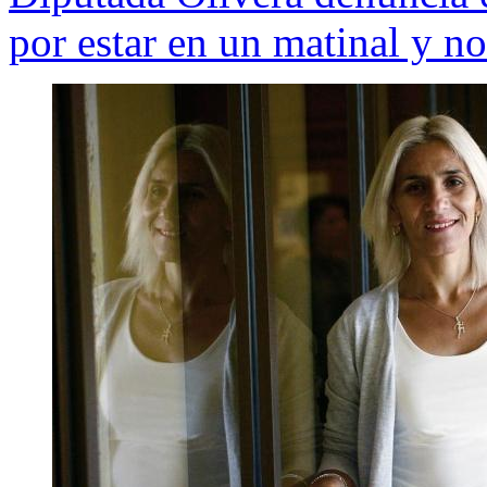
por estar en un matinal y n