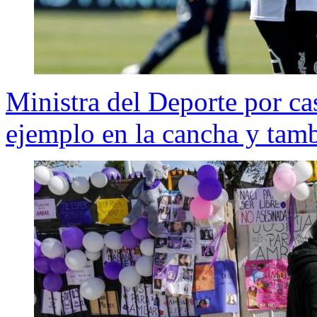
Ministra del Deporte por ca
ejemplo en la cancha y tamb