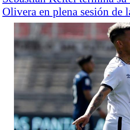
Olivera en plena sesión de 