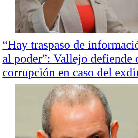
“Hay traspaso de informaci
al poder”: Vallejo defiende 
corrupción en caso del exdi