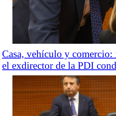
Casa, vehículo y comercio: 
el exdirector de la PDI con