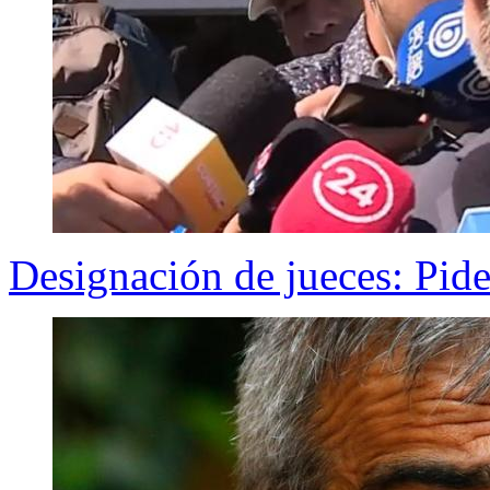
Designación de jueces: Pide