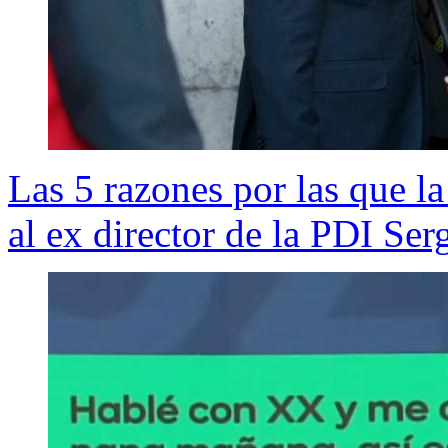
Las 5 razones por las que la
al ex director de la PDI Se