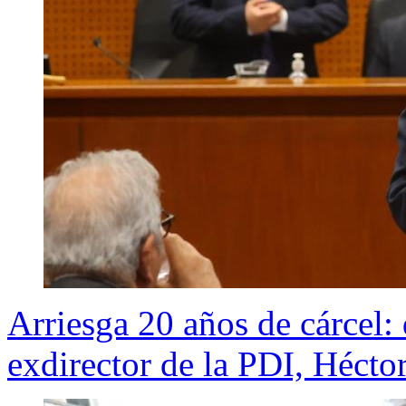
Arriesga 20 años de cárcel:
exdirector de la PDI, Hécto