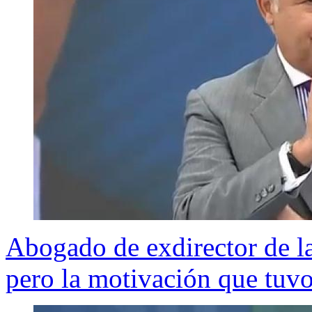
Abogado de exdirector de l
pero la motivación que tuvo