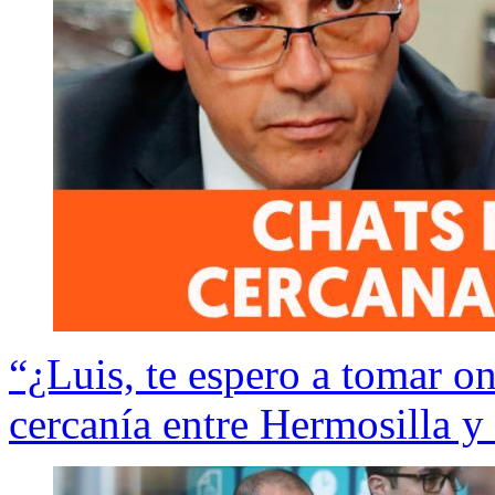
“¿Luis, te espero a tomar on
cercanía entre Hermosilla y 