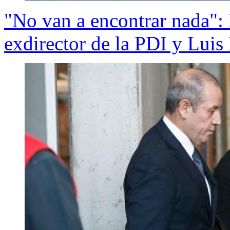
"No van a encontrar nada": E
exdirector de la PDI y Luis