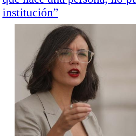
institución”