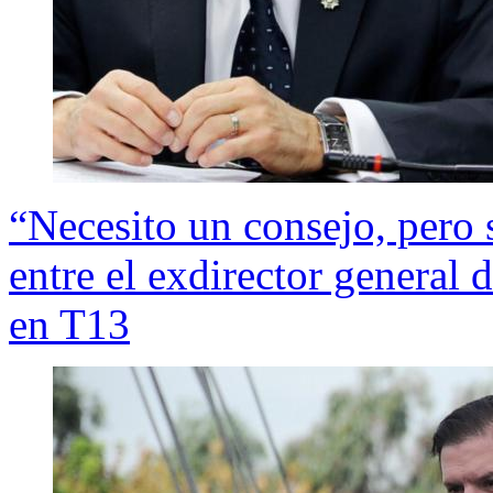
“Necesito un consejo, pero 
entre el exdirector general
en T13