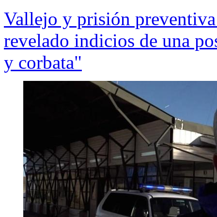
Vallejo y prisión preventiva
revelado indicios de una po
y corbata"