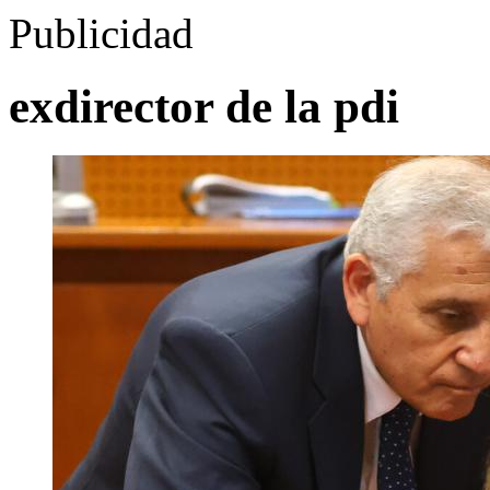
Publicidad
exdirector de la pdi