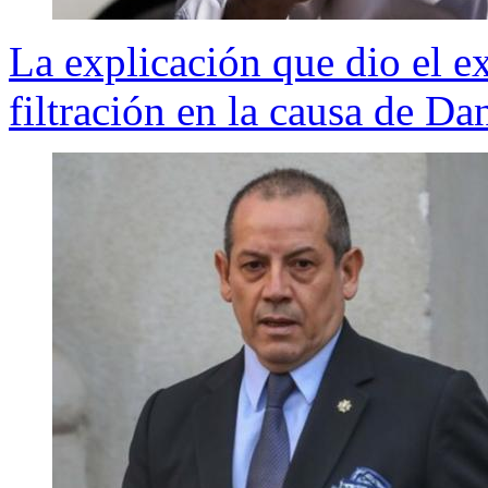
La explicación que dio el ex
filtración en la causa de D