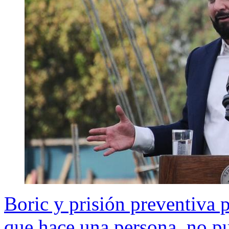
Boric y prisión preventiva 
que hace una persona, no p