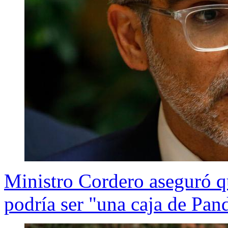
Ministro Cordero aseguró q
podría ser "una caja de Pan