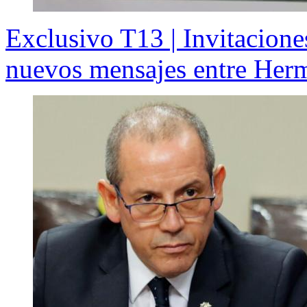
Exclusivo T13 | Invitacione
nuevos mensajes entre Hermo