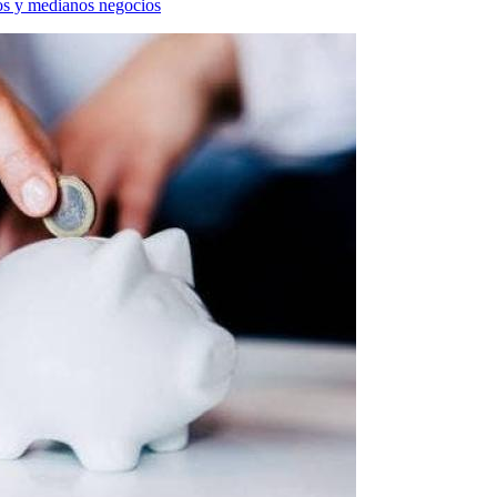
os y medianos negocios