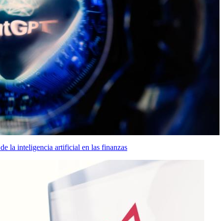
la inteligencia artificial en las finanzas