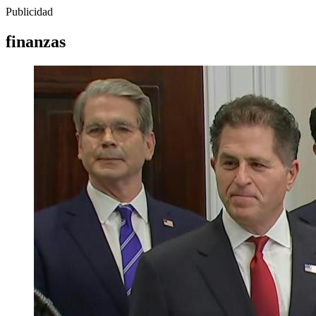
Publicidad
finanzas