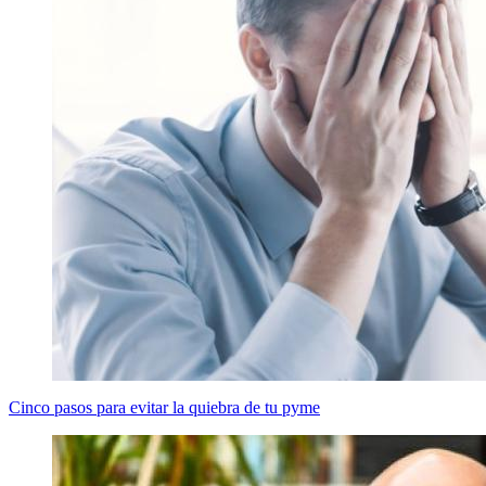
Cinco pasos para evitar la quiebra de tu pyme