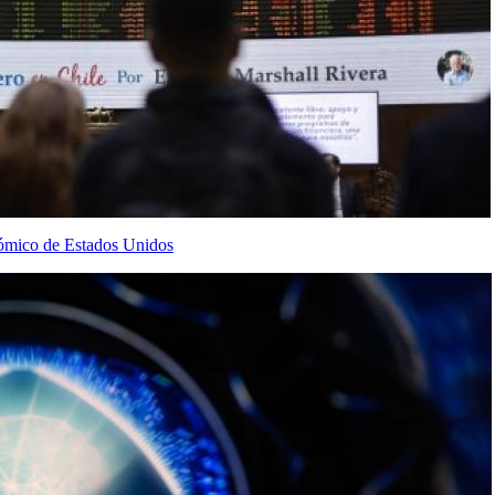
onómico de Estados Unidos