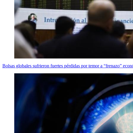
Bolsas globales sufrieron fuertes pérdidas por temor a “frenazo” ec