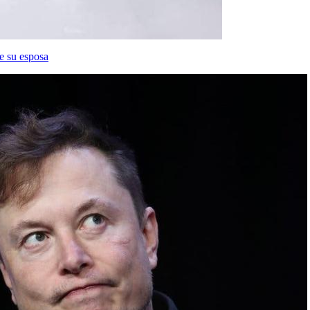
de su esposa