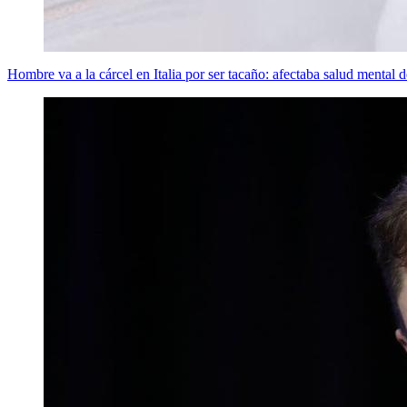
Hombre va a la cárcel en Italia por ser tacaño: afectaba salud mental 