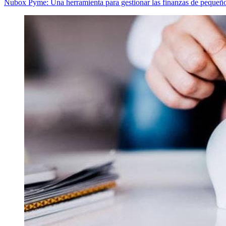
Nubox Pyme: Una herramienta para gestionar las finanzas de pequeñ