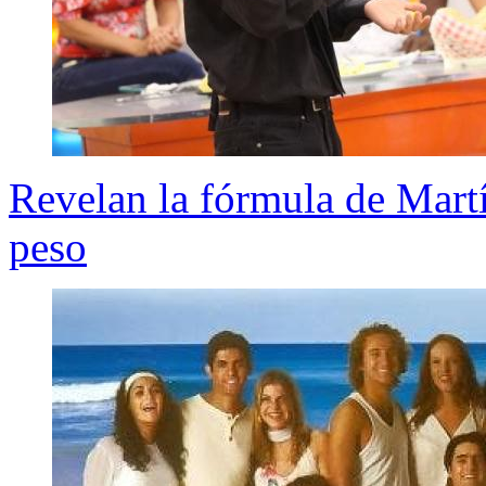
Revelan la fórmula de Mart
peso