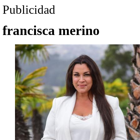
Publicidad
francisca merino