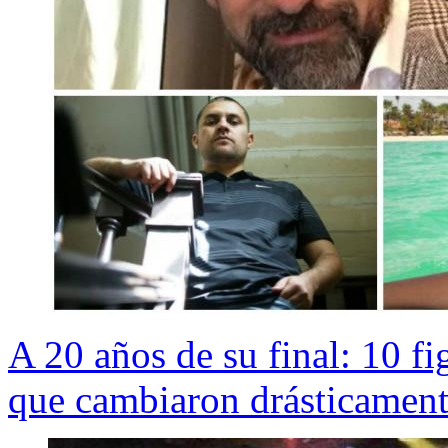
A 20 años de su final: 10 fi
que cambiaron drásticament