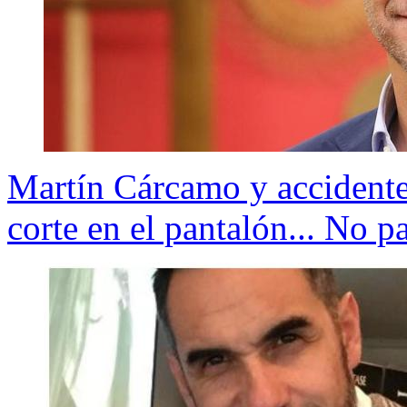
Martín Cárcamo y accident
corte en el pantalón... No 