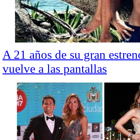
A 21 años de su gran estreno
vuelve a las pantallas