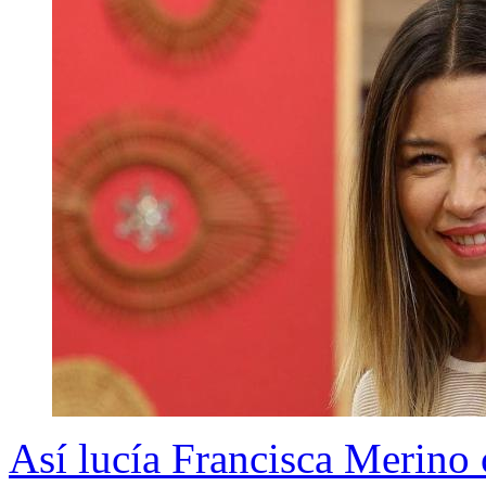
Así lucía Francisca Merino 