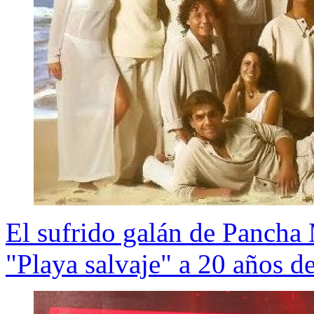
El sufrido galán de Pancha 
"Playa salvaje" a 20 años de 