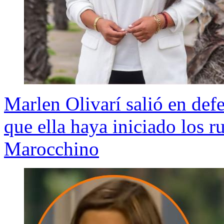
Marlen Olivarí salió en de
que ella haya iniciado los 
Marocchino