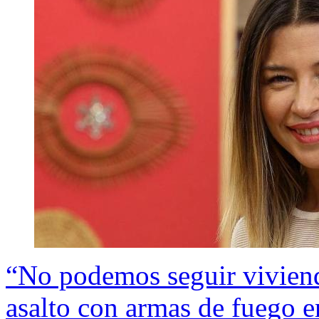
“No podemos seguir viviend
asalto con armas de fuego e