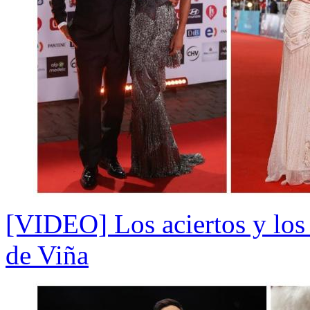
[VIDEO] Los aciertos y los h
de Viña