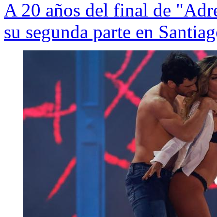
A 20 años del final de "Adr
su segunda parte en Santia