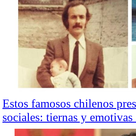
Estos famosos chilenos pres
sociales: tiernas y emotiva