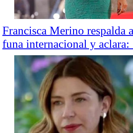
Francisca Merino respalda a
funa internacional y aclara: