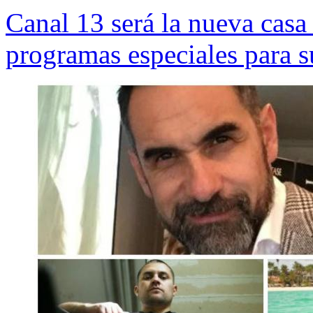
Canal 13 será la nueva casa
programas especiales para s