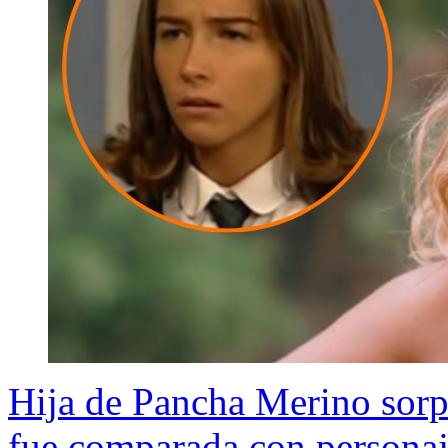
Hija de Pancha Merino sorp
fue comparada con personaj