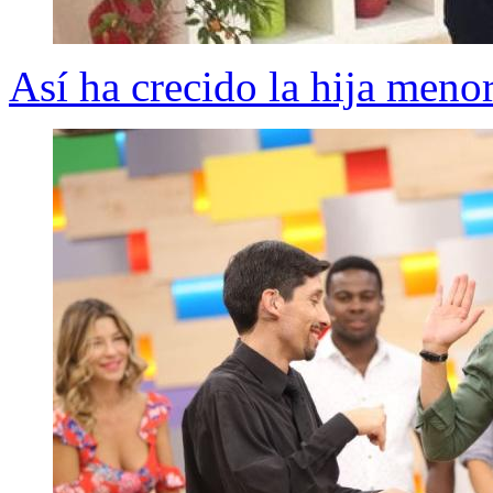
Así ha crecido la hija meno