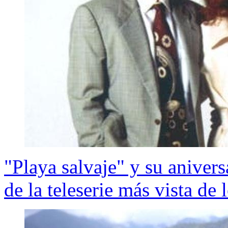
"Playa salvaje" y su anivers
de la teleserie más vista de 