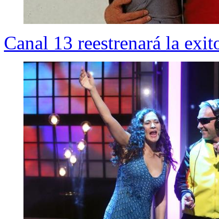
Canal 13 reestrenará la exit