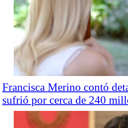
Francisca Merino contó detal
sufrió por cerca de 240 mil