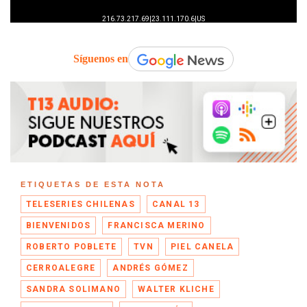
Síguenos en
ETIQUETAS DE ESTA NOTA
TELESERIES CHILENAS
CANAL 13
BIENVENIDOS
FRANCISCA MERINO
ROBERTO POBLETE
TVN
PIEL CANELA
CERROALEGRE
ANDRÉS GÓMEZ
SANDRA SOLIMANO
WALTER KLICHE