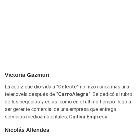
Victoria Gazmuri
La actriz que dio vida a
"Celeste"
no hizo nunca más una
telenovela después de
"CerroAlegre"
. Se dedicó al rubro
de los negocios y es así como en el último tiempo llegó a
ser gerente comercial de una empresa que entrega
servicios medioambientales,
Cultiva Empresa
.
Nicolás Allendes