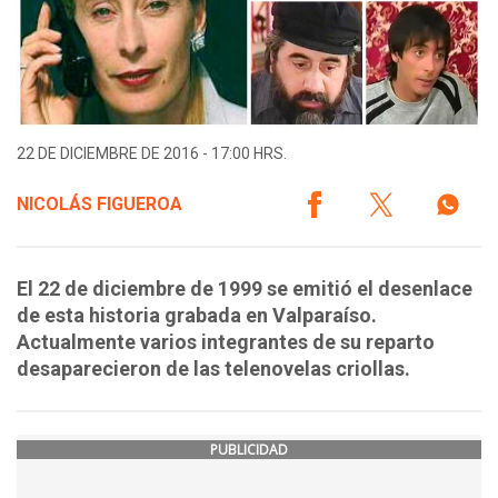
22 DE DICIEMBRE DE 2016 - 17:00 HRS.
NICOLÁS FIGUEROA
El 22 de diciembre de 1999 se emitió el desenlace
de esta historia grabada en Valparaíso.
Actualmente varios integrantes de su reparto
desaparecieron de las telenovelas criollas.
PUBLICIDAD