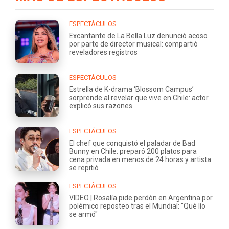
ESPECTÁCULOS
Excantante de La Bella Luz denunció acoso
por parte de director musical: compartió
reveladores registros
ESPECTÁCULOS
Estrella de K-drama ‘Blossom Campus’
sorprende al revelar que vive en Chile: actor
explicó sus razones
ESPECTÁCULOS
El chef que conquistó el paladar de Bad
Bunny en Chile: preparó 200 platos para
cena privada en menos de 24 horas y artista
se repitió
ESPECTÁCULOS
VIDEO | Rosalía pide perdón en Argentina por
polémico reposteo tras el Mundial: "Qué lío
se armó"