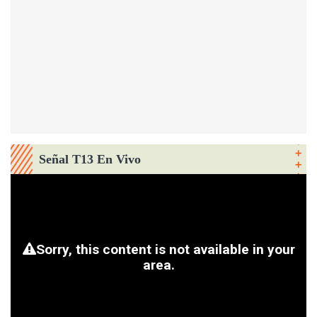
Señal T13 En Vivo