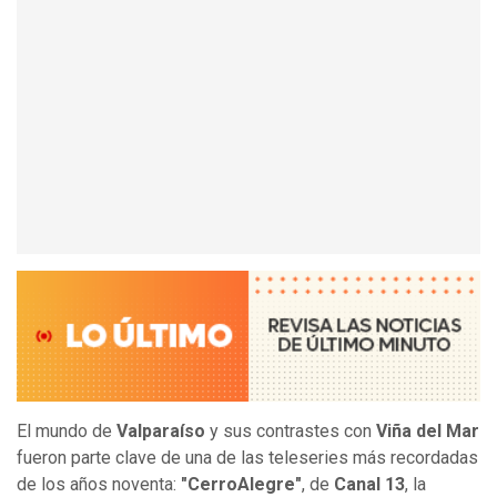
El mundo de
Valparaíso
y sus contrastes con
Viña del Mar
fueron parte clave de una de las teleseries más recordadas
de los años noventa:
"CerroAlegre"
, de
Canal 13
, la