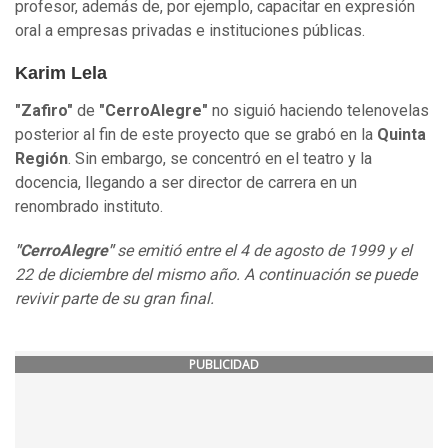
profesor, además de, por ejemplo, capacitar en expresión
oral a empresas privadas e instituciones públicas.
Karim Lela
"Zafiro"
de
"CerroAlegre"
no siguió haciendo telenovelas
posterior al fin de este proyecto que se grabó en la
Quinta
Región
. Sin embargo, se concentró en el teatro y la
docencia, llegando a ser director de carrera en un
renombrado instituto.
"CerroAlegre"
se emitió entre el 4 de agosto de 1999 y el
22 de diciembre del mismo año. A continuación se puede
revivir parte de su gran final.
PUBLICIDAD