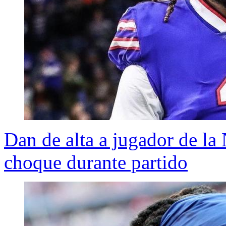
Dan de alta a jugador de la
choque durante partido