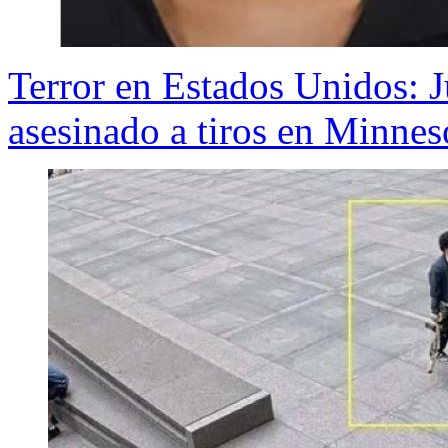
Terror en Estados Unidos: J
asesinado a tiros en Minnes