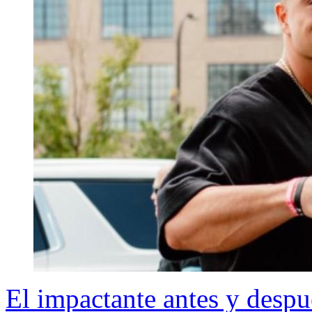
El impactante antes y desp