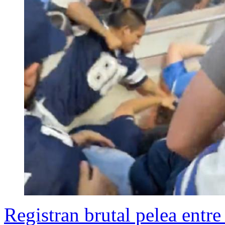
Registran brutal pelea entr