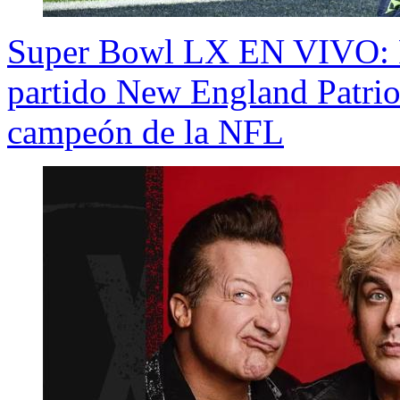
Super Bowl LX EN VIVO: R
partido New England Patrio
campeón de la NFL