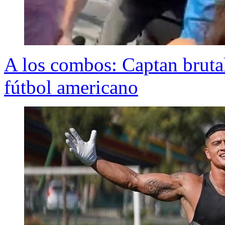
A los combos: Captan brutal
fútbol americano