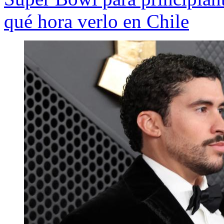
qué hora verlo en Chile