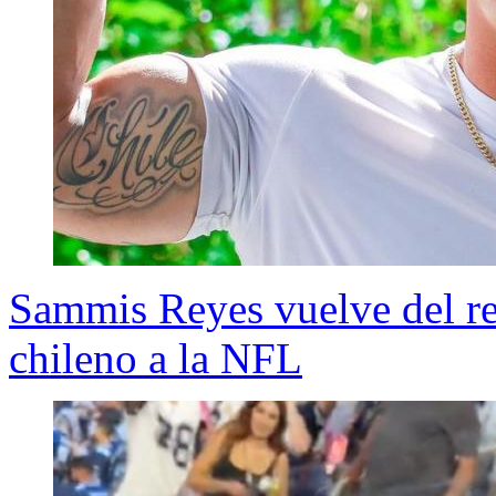
Sammis Reyes vuelve del ret
chileno a la NFL