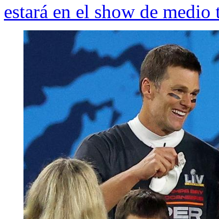
estará en el show de medio