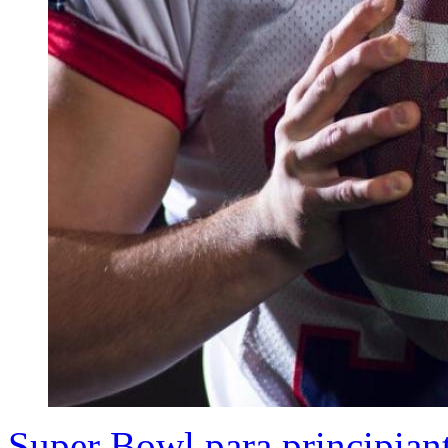
Super Bowl para principiant