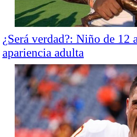
¿Será verdad?: Niño de 12 
apariencia adulta