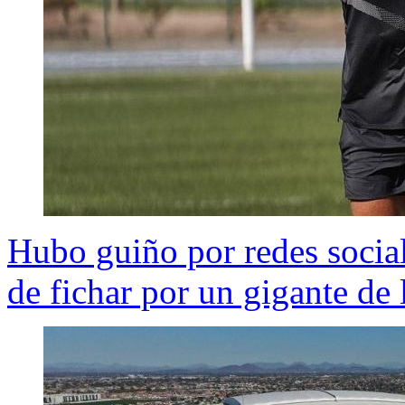
Hubo guiño por redes socia
de fichar por un gigante de