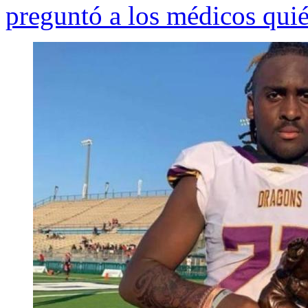
preguntó a los médicos quié