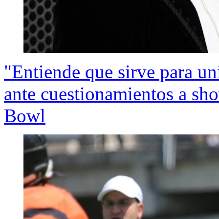
"Entiende que sirve para un
ante cuestionamientos a sh
Bowl