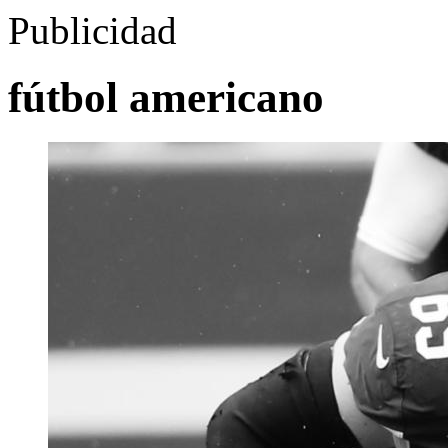
Publicidad
fútbol americano