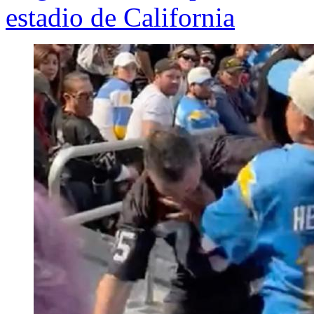
estadio de California