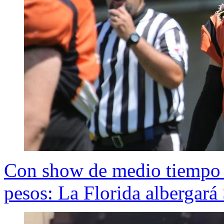
Con show de medio tiempo 
pesos: La Florida albergar