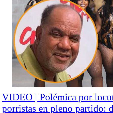
VIDEO | Polémica por locut
porristas en pleno partido: d