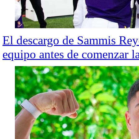
El descargo de Sammis Reye
equipo antes de comenzar 