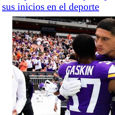
sus inicios en el deporte